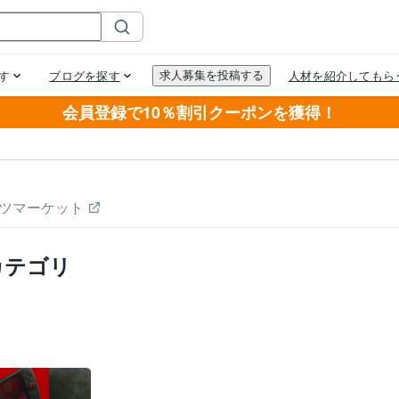
会員登録で10％割引クーポンを獲得！
ツマーケット
カテゴリ