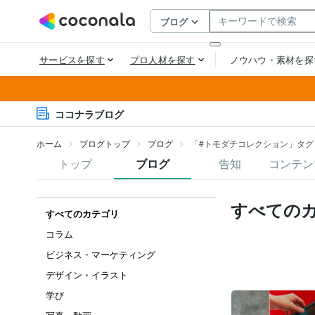
ココナラブログ
ホーム
ブログトップ
ブログ
「#トモダチコレクション」タグ
トップ
ブログ
告知
コンテン
すべての
すべてのカテゴリ
コラム
ビジネス・マーケティング
デザイン・イラスト
学び