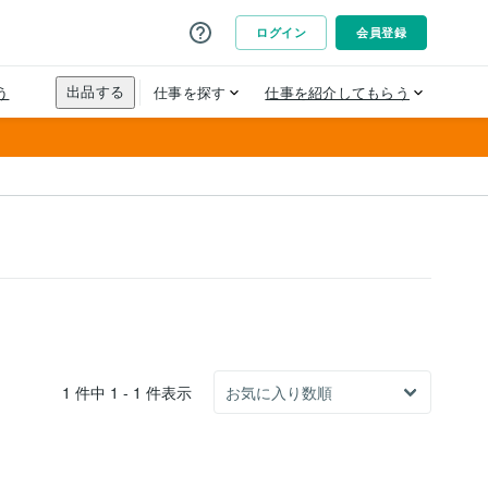
1 件中 1 - 1 件表示