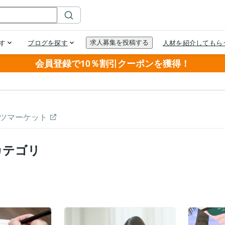
会員登録で10％割引クーポンを獲得！
ツマーケット
カテゴリ