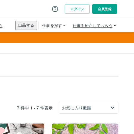
7 件中 1 - 7 件表示