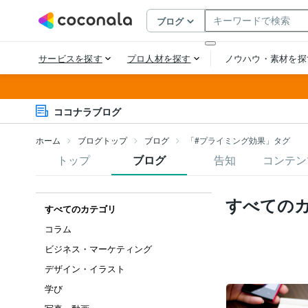
ココナラブログ
ホーム
ブログトップ
ブログ
「#プライミング効果」タグ
トップ
ブログ
告知
コンテン
すべての
すべてのカテゴリ
コラム
ビジネス・マーケティング
デザイン・イラスト
学び