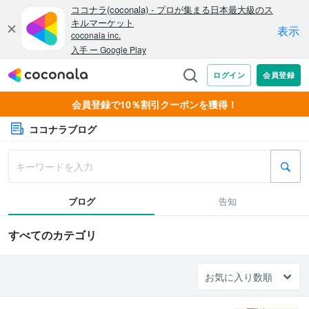
会員登録で10％割引クーポンを獲得！
ココナラブログ
ブログ
告知
すべてのカテゴリ