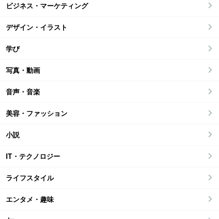
ビジネス・マーケティング
デザイン・イラスト
学び
写真・動画
音声・音楽
美容・ファッション
小説
IT・テクノロジー
ライフスタイル
エンタメ・趣味