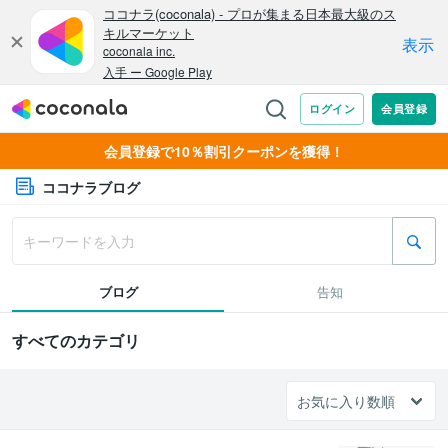
会員登録で10％割引クーポンを獲得！
ココナラブログ
ブログ
告知
すべてのカテゴリ