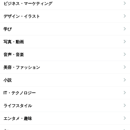
ビジネス・マーケティング
デザイン・イラスト
学び
写真・動画
音声・音楽
美容・ファッション
小説
IT・テクノロジー
ライフスタイル
エンタメ・趣味