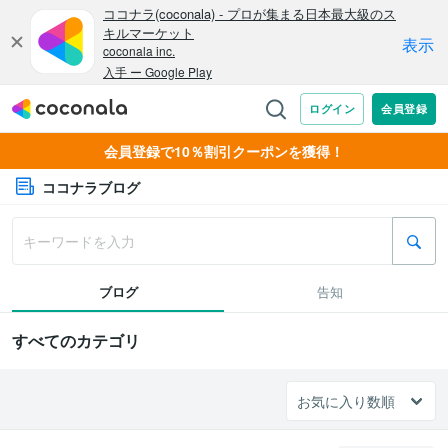
会員登録で10％割引クーポンを獲得！
ココナラブログ
ブログ
告知
すべてのカテゴリ