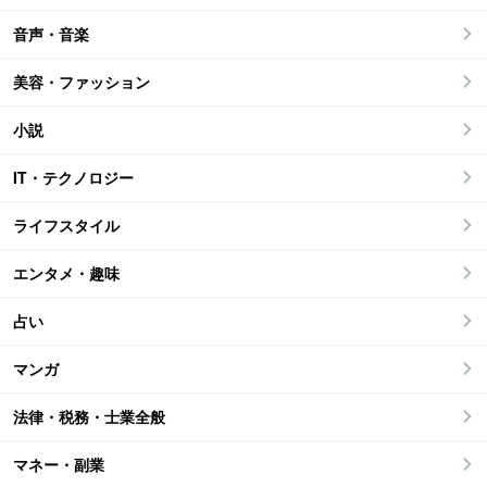
音声・音楽
美容・ファッション
小説
IT・テクノロジー
ライフスタイル
エンタメ・趣味
占い
マンガ
法律・税務・士業全般
マネー・副業