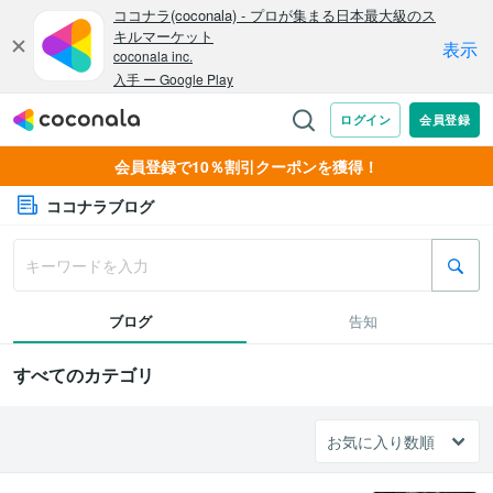
会員登録で10％割引クーポンを獲得！
ココナラブログ
ブログ
告知
すべてのカテゴリ