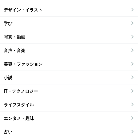
デザイン・イラスト
学び
写真・動画
音声・音楽
美容・ファッション
小説
IT・テクノロジー
ライフスタイル
エンタメ・趣味
占い