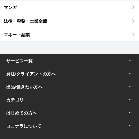
マンガ
法律・税務・士業全般
マネー・副業