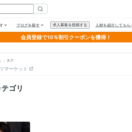
会員登録で10％割引クーポンを獲得！
」」タグ
ツマーケット
カテゴリ