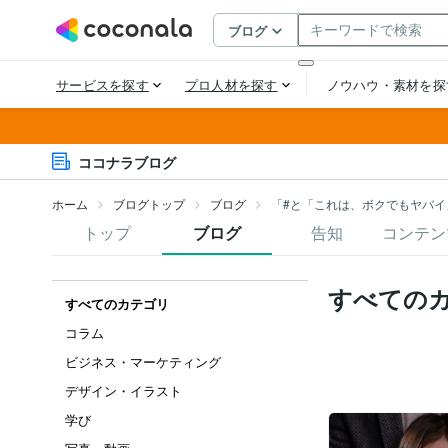
ココナラブログ
ホーム
ブログトップ
ブログ
「#と「これは、ボクでもヤバイ
トップ
ブログ
告知
コンテン
すべての
すべてのカテゴリ
コラム
ビジネス・マーケティング
デザイン・イラスト
学び