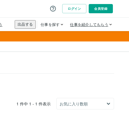
1 件中 1 - 1 件表示