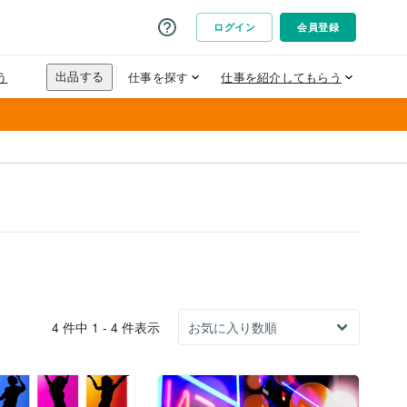
4 件中 1 - 4 件表示