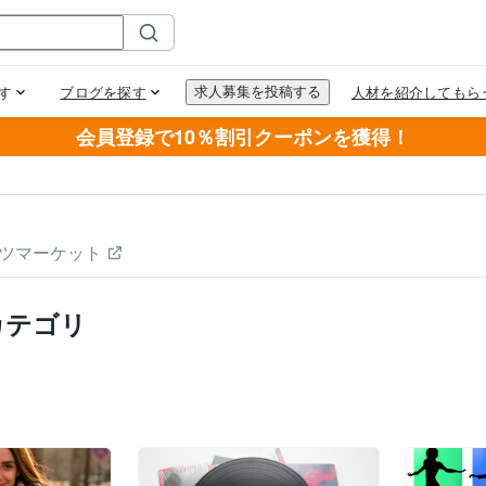
会員登録で10％割引クーポンを獲得！
ツマーケット
カテゴリ