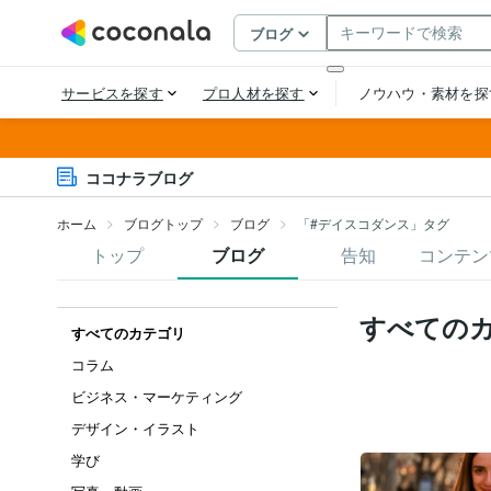
ココナラブログ
ホーム
ブログトップ
ブログ
「#デイスコダンス」タグ
トップ
ブログ
告知
コンテン
すべての
すべてのカテゴリ
コラム
ビジネス・マーケティング
デザイン・イラスト
学び