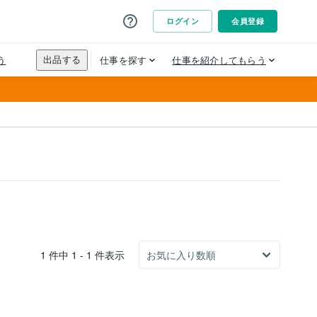
1 件中 1 - 1 件表示