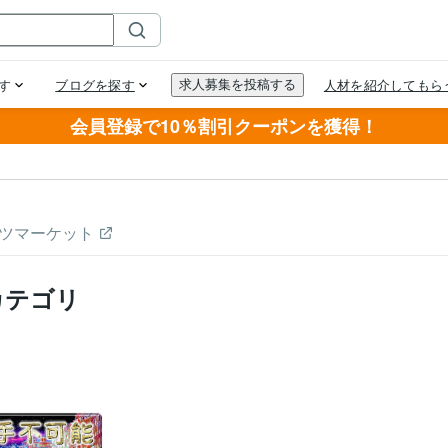
会員登録で10％割引クーポンを獲得！
ツマーケット
カテゴリ