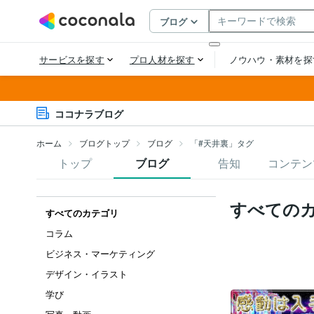
ココナラブログ
ホーム
ブログトップ
ブログ
「#天井裏」タグ
トップ
ブログ
告知
コンテン
すべての
すべてのカテゴリ
コラム
ビジネス・マーケティング
デザイン・イラスト
学び