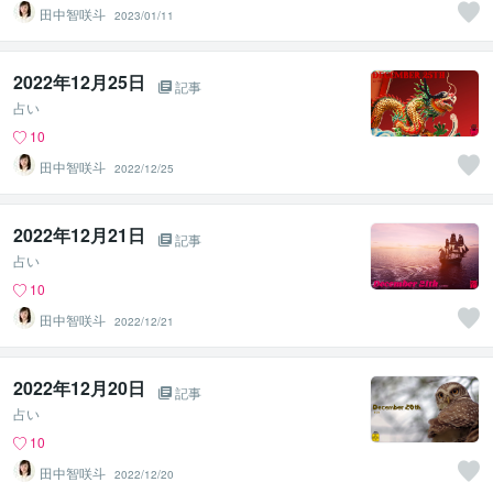
田中智咲斗
2023/01/11
2022年12月25日
記事
占い
10
田中智咲斗
2022/12/25
2022年12月21日
記事
占い
10
田中智咲斗
2022/12/21
2022年12月20日
記事
占い
10
田中智咲斗
2022/12/20