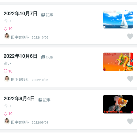
2022年10月7日
記事
占い
10
田中智咲斗
2022/10/06
2022年10月6日
記事
占い
10
田中智咲斗
2022/10/06
2022年9月4日
記事
占い
10
田中智咲斗
2022/09/04