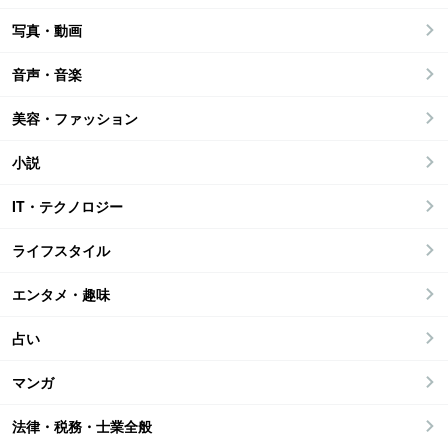
写真・動画
音声・音楽
美容・ファッション
小説
IT・テクノロジー
ライフスタイル
エンタメ・趣味
占い
マンガ
法律・税務・士業全般