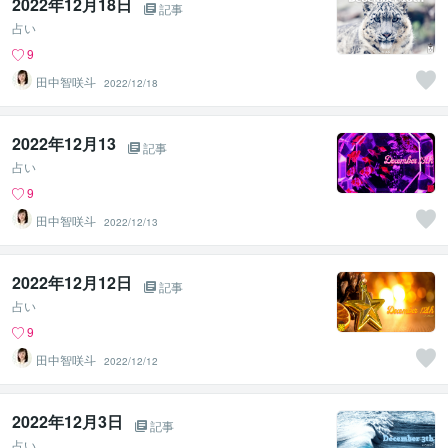
2022年12月18日
記事
占い
9
田中智咲斗
2022/12/18
2022年12月13
記事
占い
9
田中智咲斗
2022/12/13
2022年12月12日
記事
占い
9
田中智咲斗
2022/12/12
2022年12月3日
記事
占い