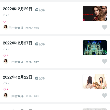
2022年12月29日
記事
占い
9
田中智咲斗
2022/12/29
2022年12月27日
記事
占い
9
田中智咲斗
2022/12/27
2022年12月22日
記事
占い
9
田中智咲斗
2022/12/22