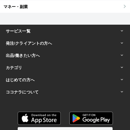
マネー・副業