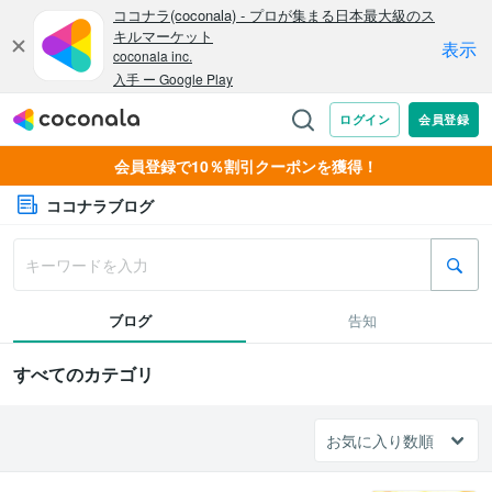
会員登録で10％割引クーポンを獲得！
ココナラブログ
ブログ
告知
すべてのカテゴリ