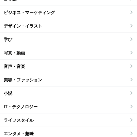
ビジネス・マーケティング
デザイン・イラスト
学び
写真・動画
音声・音楽
美容・ファッション
小説
IT・テクノロジー
ライフスタイル
エンタメ・趣味