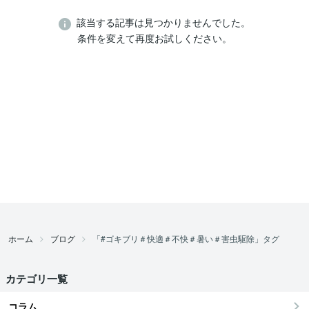
該当する記事は見つかりませんでした。
条件を変えて再度お試しください。
ホーム
ブログ
「#ゴキブリ＃快適＃不快＃暑い＃害虫駆除」タグ
カテゴリ一覧
コラム