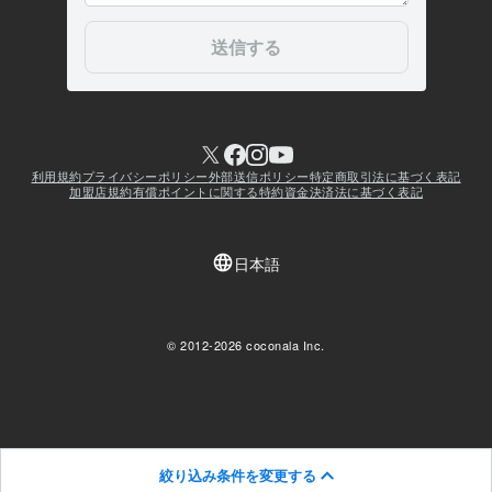
絞り込み条件を変更する