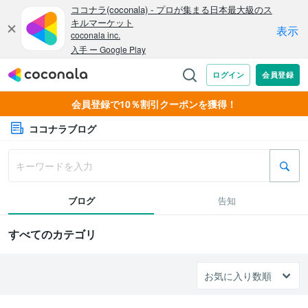
会員登録で10％割引クーポンを獲得！
ココナラブログ
ブログ
告知
すべてのカテゴリ