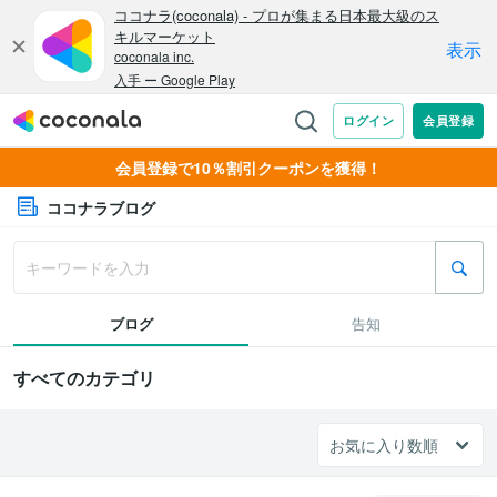
会員登録で10％割引クーポンを獲得！
ココナラブログ
ブログ
告知
すべてのカテゴリ