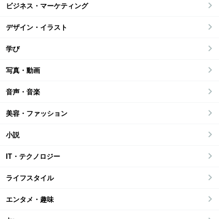
ビジネス・マーケティング
デザイン・イラスト
学び
写真・動画
音声・音楽
美容・ファッション
小説
IT・テクノロジー
ライフスタイル
エンタメ・趣味