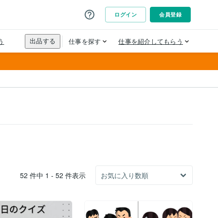
52 件中 1 - 52 件表示