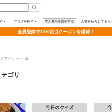
会員登録で10％割引クーポンを獲得！
ツマーケット
カテゴリ