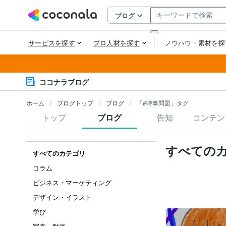
ココナラブログ
ホーム
ブログトップ
ブログ
「#時事問題」タグ
トップ
ブログ
告知
コンテン
すべての
すべてのカテゴリ
コラム
ビジネス・マーケティング
デザイン・イラスト
学び