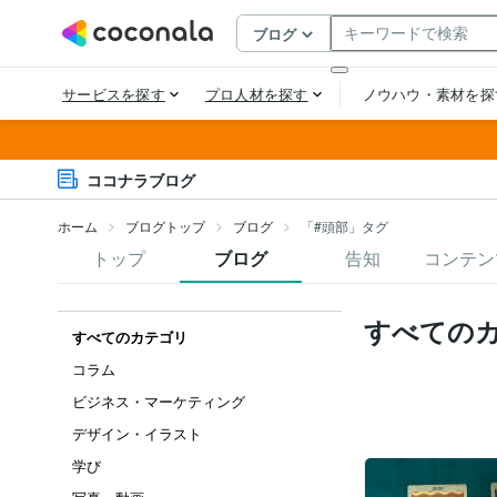
ココナラブログ
ホーム
ブログトップ
ブログ
「#頭部」タグ
トップ
ブログ
告知
コンテン
すべての
すべてのカテゴリ
コラム
ビジネス・マーケティング
デザイン・イラスト
学び