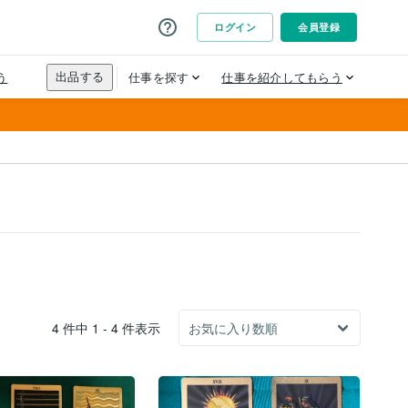
4 件中 1 - 4 件表示