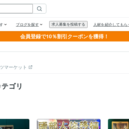
会員登録で10％割引クーポンを獲得！
ツマーケット
カテゴリ