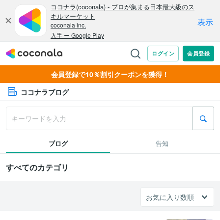
会員登録で10％割引クーポンを獲得！
ココナラブログ
ブログ
告知
すべてのカテゴリ