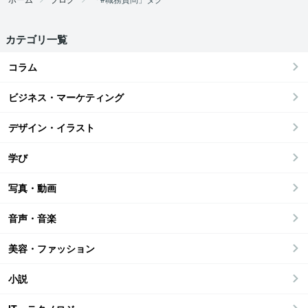
カテゴリ一覧
コラム
ビジネス・マーケティング
デザイン・イラスト
学び
写真・動画
音声・音楽
美容・ファッション
小説