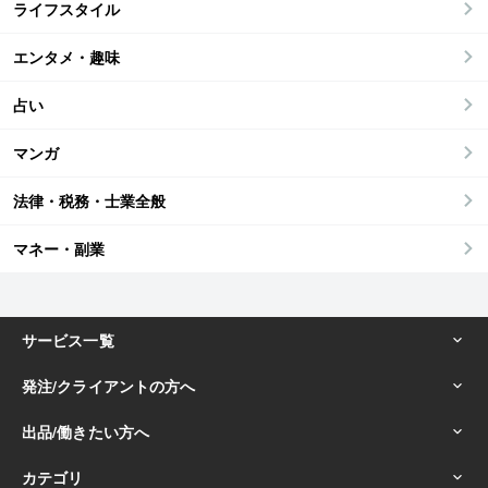
ライフスタイル
エンタメ・趣味
占い
マンガ
法律・税務・士業全般
マネー・副業