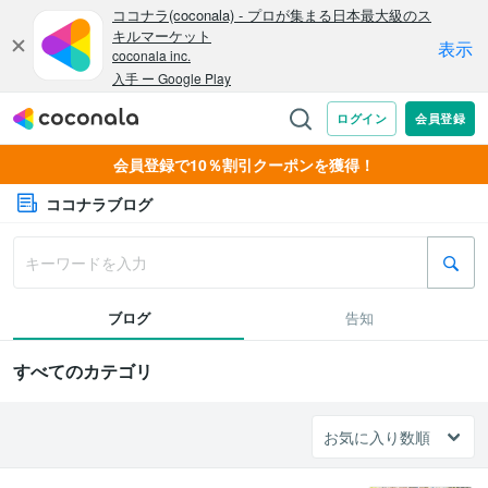
会員登録で10％割引クーポンを獲得！
ココナラブログ
ブログ
告知
すべてのカテゴリ