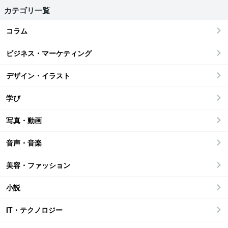
カテゴリ一覧
コラム
ビジネス・マーケティング
デザイン・イラスト
学び
写真・動画
音声・音楽
美容・ファッション
小説
IT・テクノロジー