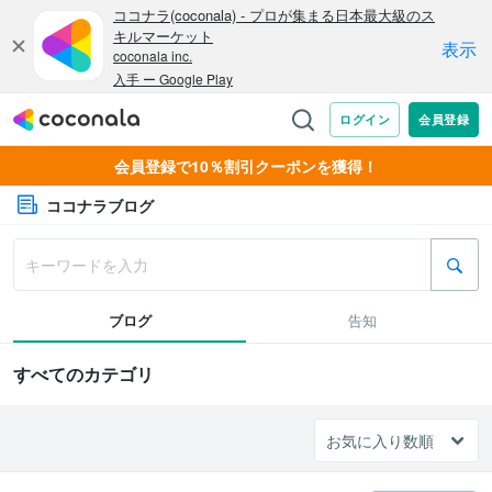
会員登録で10％割引クーポンを獲得！
ココナラブログ
ブログ
告知
すべてのカテゴリ