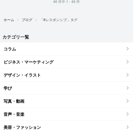
46
件中
1 - 46
件
ホーム
ブログ
「#レスポンシブ」タグ
カテゴリ一覧
コラム
ビジネス・マーケティング
デザイン・イラスト
学び
写真・動画
音声・音楽
美容・ファッション