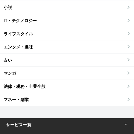
小説
IT・テクノロジー
ライフスタイル
エンタメ・趣味
占い
マンガ
法律・税務・士業全般
マネー・副業