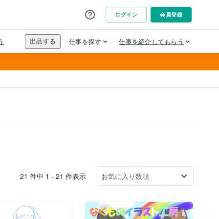
21 件中 1 - 21 件表示