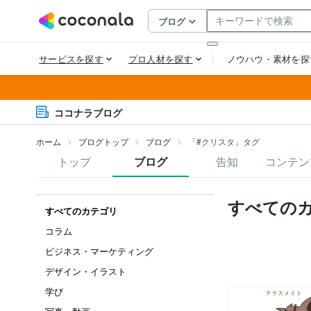
ココナラブログ
ホーム
ブログトップ
ブログ
「#クリスタ」タグ
トップ
ブログ
告知
コンテン
すべての
すべてのカテゴリ
コラム
ビジネス・マーケティング
デザイン・イラスト
学び