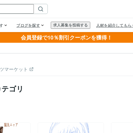
会員登録で10％割引クーポンを獲得！
ツマーケット
カテゴリ