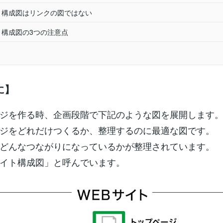
ト構成図はリンクの図ではない
ト構成図の3つの注意点
に】
ジを作る時、企画段階で下記のような図を展開します
ジをどれだけつくるか、整理するのに最適な図です。
どんなつながりになっているかが整理されています。
イト構成図」と呼んでいます。