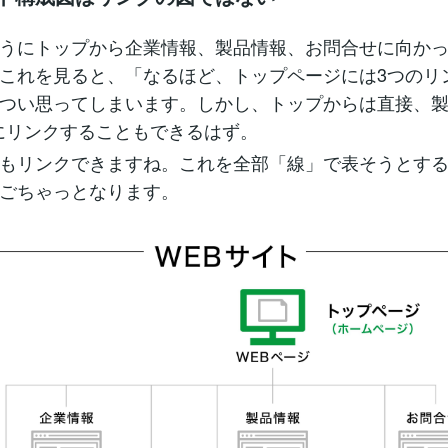
うにトップから企業情報、製品情報、お問合せに向か
これを見ると、「なるほど、トップページには3つのリ
つい思ってしまいます。しかし、トップからは直接、製
にリンクすることもできるはず。
もリンクできますね。これを全部「線」で表そうとす
ごちゃっとなります。