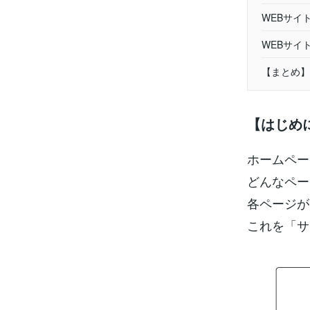
WEBサイ
WEBサイ
【まとめ】
【はじめ
ホームペー
どんなペー
各ページが
これを「サ