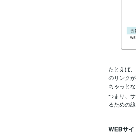
たとえば、
のリンクが
ちゃっとな
つまり、サ
るための線
WEBサ