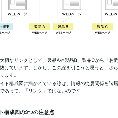
大切なリンクとして、製品Aや製品B、製品Cから「お
抜けています。しかし、この線を引こうと思うと、さ
ります。
イト構成図に描かれている線は、情報の従属関係を階
であって、「リンク」ではないのです。
イト構成図の3つの注意点