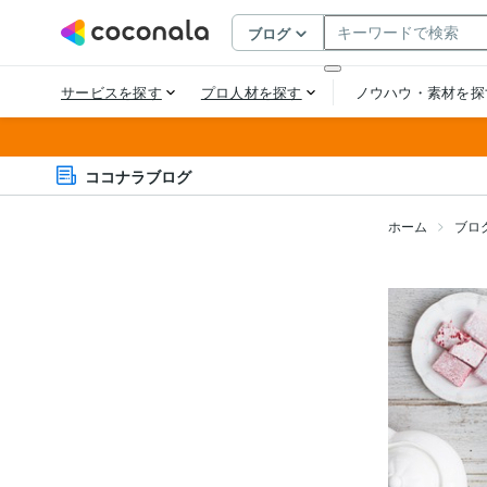
ココナラブログ
ホーム
ブロ