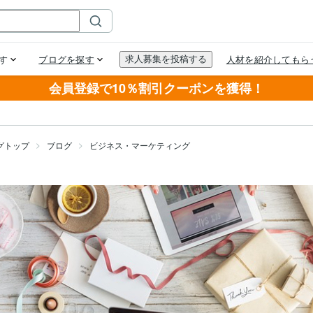
会員登録で10％割引クーポンを獲得！
グトップ
ブログ
ビジネス・マーケティング