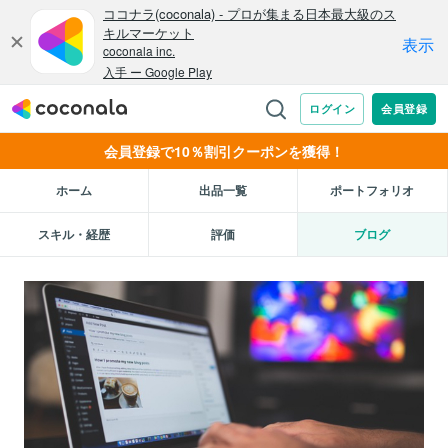
会員登録で10％割引クーポンを獲得！
ホーム
出品一覧
ポートフォリオ
スキル・経歴
評価
ブログ