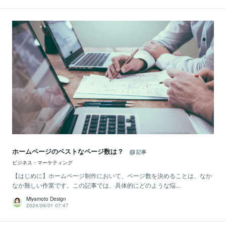
ホームページのベストなページ数は？
記事
ビジネス・マーケティング
【はじめに】ホームページ制作において、ページ数を決めることは、なか
なか難しい作業です。この記事では、具体的にどのような悩...
Miyamoto Design
2024/09/01 07:47