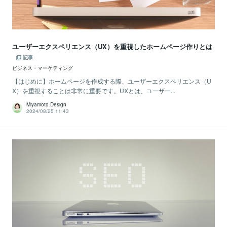
ユーザーエクスペリエンス（UX）を重視したホームページ作りとは
記事
ビジネス・マーケティング
【はじめに】ホームページを作成する際、ユーザーエクスペリエンス（U
X）を重視することは非常に重要です。UXとは、ユーザー...
Miyamoto Design
2024/08/25 11:43