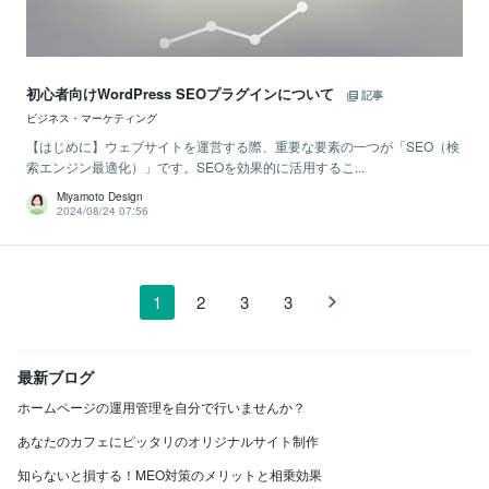
初心者向けWordPress SEOプラグインについて
記事
ビジネス・マーケティング
【はじめに】ウェブサイトを運営する際、重要な要素の一つが「SEO（検
索エンジン最適化）」です。SEOを効果的に活用するこ...
Miyamoto Design
2024/08/24 07:56
1
2
3
3
最新ブログ
ホームページの運用管理を自分で行いませんか？
あなたのカフェにピッタリのオリジナルサイト制作
知らないと損する！MEO対策のメリットと相乗効果