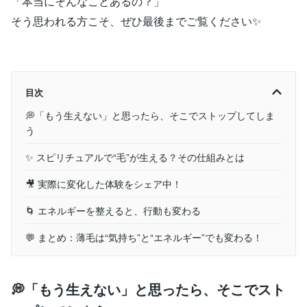
「本当にそんなことあるの？」
そう思われる方こそ、ぜひ最後までご覧ください✨
目次
💭「もう生えない」と思ったら、そこでストップしてしま
う
✨ スピリチュアルで“毛”が生える？その仕組みとは
🎥 実際に変化した体験をシェア中！
🌀 エネルギーを整えると、行動も変わる
💬 まとめ：薄毛は“気持ち”と“エネルギー”でも変わる！
💭「もう生えない」と思ったら、そこでスト