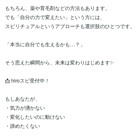
もちろん、薬や育毛剤などの方法もあります。
でも「自分の力で変えたい」という方には、
スピリチュアルというアプローチも選択肢のひとつです。
「本当に自分でも生えるかも…？」
そう思えた瞬間から、未来は変わりはじめます✨
📩 hiroスピ受付中！
もしあなたが、
・気力が湧かない
・変化したいのに動けない
・諦めたくない