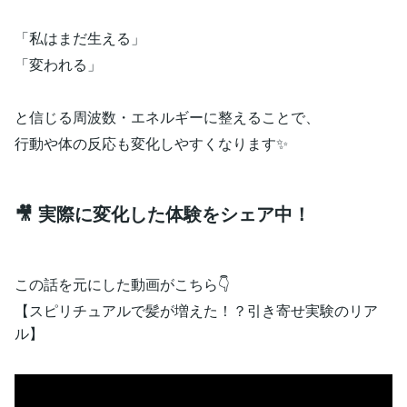
「私はまだ生える」
「変われる」
と信じる周波数・エネルギーに整えることで、
行動や体の反応も変化しやすくなります✨
🎥 実際に変化した体験をシェア中！
この話を元にした動画がこちら👇
【スピリチュアルで髪が増えた！？引き寄せ実験のリア
ル】