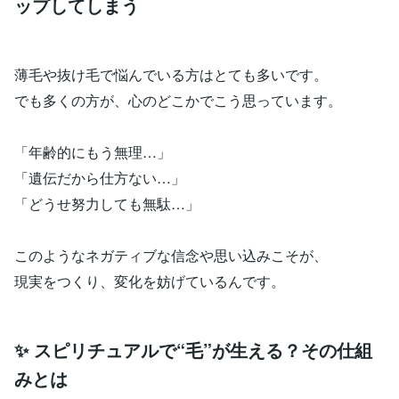
ップしてしまう
薄毛や抜け毛で悩んでいる方はとても多いです。
でも多くの方が、心のどこかでこう思っています。
「年齢的にもう無理…」
「遺伝だから仕方ない…」
「どうせ努力しても無駄…」
このようなネガティブな信念や思い込みこそが、
現実をつくり、変化を妨げているんです。
✨ スピリチュアルで“毛”が生える？その仕組
みとは