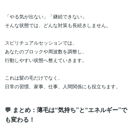
「やる気が出ない」「継続できない」
そんな状態では、どんな対策も長続きしません。
スピリチュアルセッションでは、
あなたのブロックや周波数を調整し、
行動しやすい状態へ整えていきます。
これは髪の毛だけでなく、
日常の習慣、家事、仕事、人間関係にも役立ちます。
💬 まとめ：薄毛は“気持ち”と“エネルギー”で
も変わる！