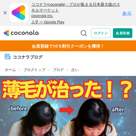
会員登録で10％割引クーポンを獲得！
ココナラブログ
ホーム
ブログトップ
ブログ
占い