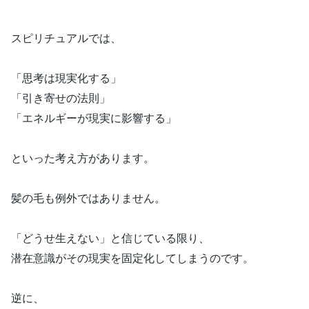
スピリチュアルでは、
「思考は現実化する」
「引き寄せの法則」
「エネルギーが現実に影響する」
といった考え方があります。
髪の毛も例外ではありません。
「どうせ生えない」と信じている限り、
潜在意識がその現実を固定化してしまうのです。
逆に、