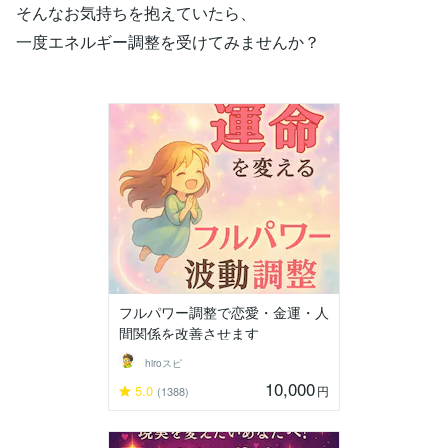
そんなお気持ちを抱えていたら、
一度エネルギー調整を受けてみませんか？
フルパワー調整で恋愛・金運・人
間関係を改善させます
hiroスピ
10,000
5.0
円
(1388)