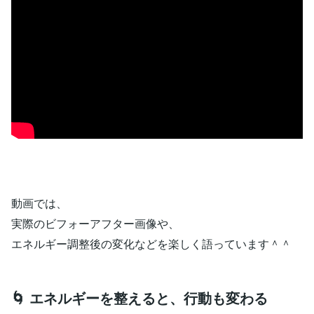
動画では、
実際のビフォーアフター画像や、
エネルギー調整後の変化などを楽しく語っています＾＾
🌀 エネルギーを整えると、行動も変わる