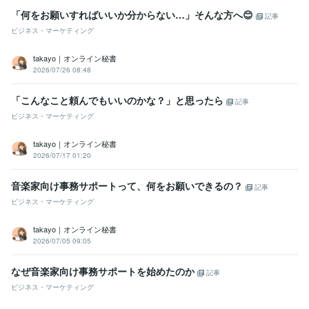
「何をお願いすればいいか分からない…」そんな方へ😊
記事
ビジネス・マーケティング
takayo｜オンライン秘書
2026/07/26 08:48
「こんなこと頼んでもいいのかな？」と思ったら
記事
ビジネス・マーケティング
takayo｜オンライン秘書
2026/07/17 01:20
音楽家向け事務サポートって、何をお願いできるの？
記事
ビジネス・マーケティング
takayo｜オンライン秘書
2026/07/05 09:05
なぜ音楽家向け事務サポートを始めたのか
記事
ビジネス・マーケティング