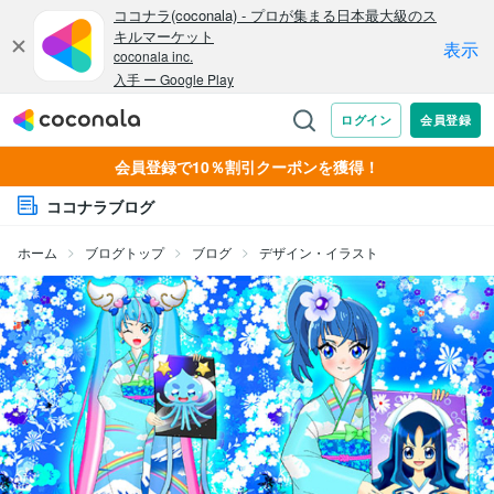
会員登録で10％割引クーポンを獲得！
ココナラブログ
ホーム
ブログトップ
ブログ
デザイン・イラスト