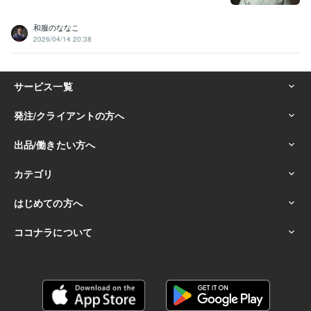
和服のななこ
2026/04/14 20:38