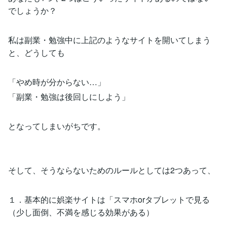
でしょうか？
私は副業・勉強中に上記のようなサイトを開いてしまう
と、どうしても
「やめ時が分からない…」
「副業・勉強は後回しにしよう」
となってしまいがちです。
そして、そうならないためのルールとしては2つあって、
１．基本的に娯楽サイトは「スマホorタブレットで見る
（少し面倒、不満を感じる効果がある）