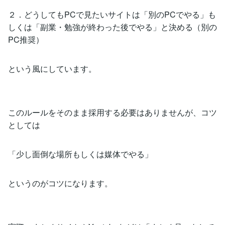
２．どうしてもPCで見たいサイトは「別のPCでやる」も
しくは「副業・勉強が終わった後でやる」と決める（別の
PC推奨）
という風にしています。
このルールをそのまま採用する必要はありませんが、コツ
としては
「少し面倒な場所もしくは媒体でやる」
というのがコツになります。