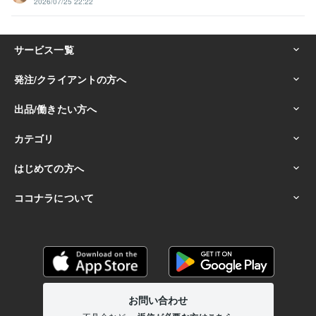
2026/07/25 22:22