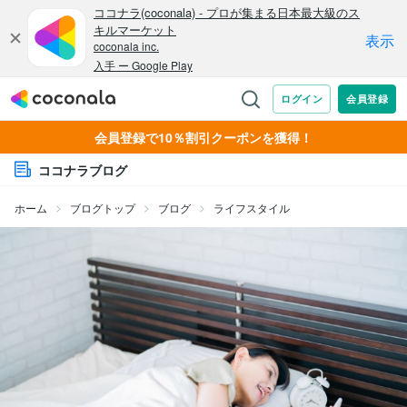
会員登録で10％割引クーポンを獲得！
ココナラブログ
ホーム
ブログトップ
ブログ
ライフスタイル