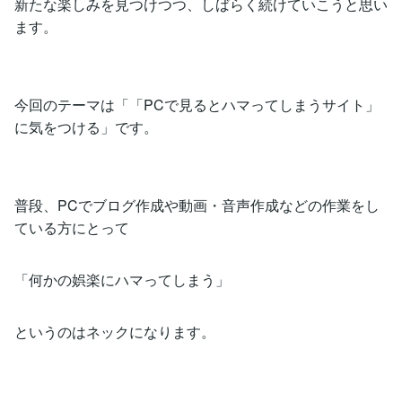
新たな楽しみを見つけつつ、しばらく続けていこうと思い
ます。
今回のテーマは「「PCで見るとハマってしまうサイト」
に気をつける」です。
普段、PCでブログ作成や動画・音声作成などの作業をし
ている方にとって
「何かの娯楽にハマってしまう」
というのはネックになります。