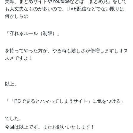
実際、まとめサイトやYoutubeなどは「まとめ見」をして
も大丈夫なものが多いので、LIVE配信などでない限りは
何かしらの
「守れるルール（制限）」
を持ってやった方が、やる時も嬉しさが倍増しますしオス
スメですよ！
以上、
「「PCで見るとハマってしまうサイト」に気をつける」
でした。
今回は以上です。またお願いいたします！