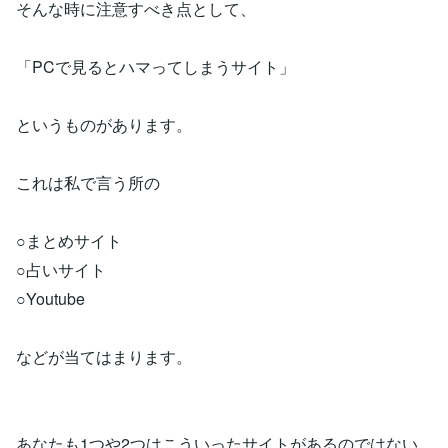
そんな時に注意すべき点として、
「PCで見るとハマってしまうサイト」
というものがあります。
これは私で言う所の
○まとめサイト
○占いサイト
○Youtube
などが当てはまります。
あなたも1つや2つはこういったサイトがあるのではない