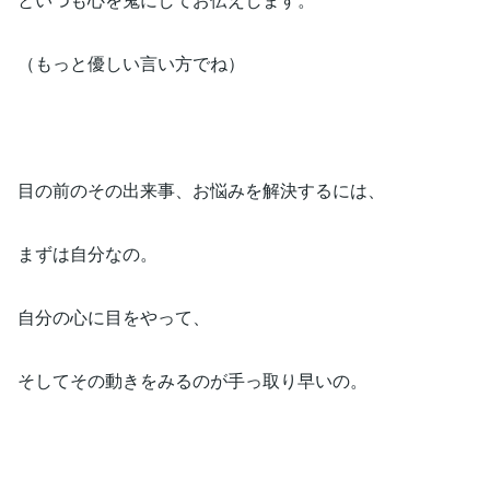
（もっと優しい言い方でね）
目の前のその出来事、お悩みを解決するには、
まずは自分なの。
自分の心に目をやって、
そしてその動きをみるのが手っ取り早いの。