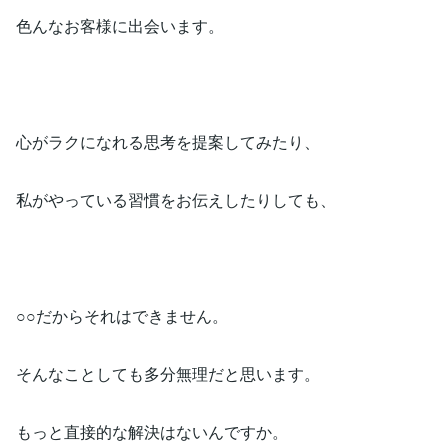
色んなお客様に出会います。
心がラクになれる思考を提案してみたり、
私がやっている習慣をお伝えしたりしても、
○○だからそれはできません。
そんなことしても多分無理だと思います。
もっと直接的な解決はないんですか。