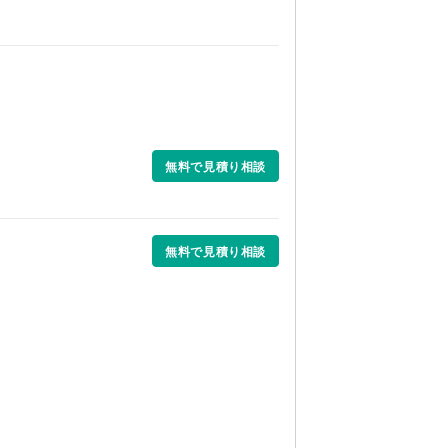
無料で見積り相談
無料で見積り相談