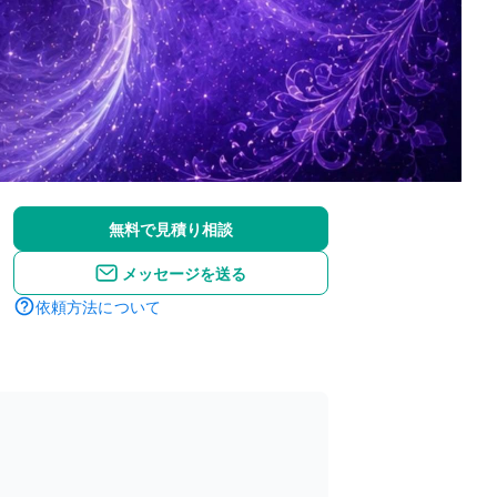
無料で見積り相談
メッセージを送る
依頼方法について