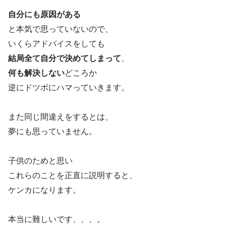
自分にも原因がある
と本気で思っていないので、
いくらアドバイスをしても
結局全て自分で決めてしまって
、
何も解決しない
どころか
逆にドツボにハマっていきます。
また同じ間違えをするとは、
夢にも思っていません。
子供のためと思い
これらのことを正直に説明すると、
ケンカになります。
本当に難しいです、、、。