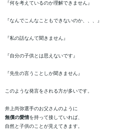
『何を考えているのか理解できません』
『なんでこんなこともできないのか、、、』
『私の話なんて聞きません』
『自分の子供とは思えないです』
『先生の言うことしか聞きません』
このような発言をされる方が多いです。
井上尚弥選手のお父さんのように
無償の愛情
を持って接していれば、
自然と子供のことが見えてきます。