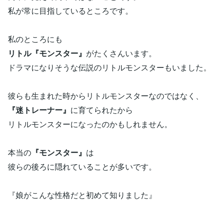
私が常に目指しているところです。
私のところにも
リトル『モンスター』
がたくさんいます。
ドラマになりそうな伝説のリトルモンスターもいました。
彼らも生まれた時からリトルモンスターなのではなく、
『迷トレーナー』
に育てられたから
リトルモンスターになったのかもしれません。
本当の
『モンスター』
は
彼らの後ろに隠れていることが多いです。
『娘がこんな性格だと初めて知りました』