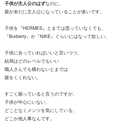
子供が主人公のはず
なのに、
親が未だに主人公になっていることが多いです。
子供を『HERMES』とまては思っていなくても、
『Burberry』か『NIKE』ぐらいにはなって欲しい。
子供に合っていればいいと言いつつ、
結局はどのレベルでもいい
職人さんでも構わないとまでは
腹をくくれない。
すごく困っていると言うのですが、
子供が中心にいない、
どことなくメンツを気にしている、
どこか他人事なんです。