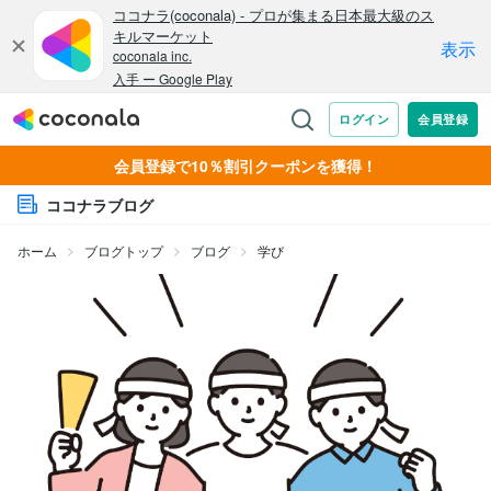
会員登録で10％割引クーポンを獲得！
ココナラブログ
ホーム
ブログトップ
ブログ
学び