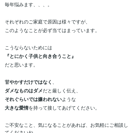
毎年悩みます、、、。
それぞれのご家庭で原因は様々ですが、
このようなことが必ず当てはまっています。
こうならないためには
『とにかく子供と向き合うこと』
だと思います。
甘やかすだけではなく
、
ダメなものはダメ
だと厳しく伝え、
それぐらいでは嫌われない
ような
大きな愛情
を持って接してあげてください。
ご不安なこと、気になることがあれば、お気軽にご相談し
てくださいね。