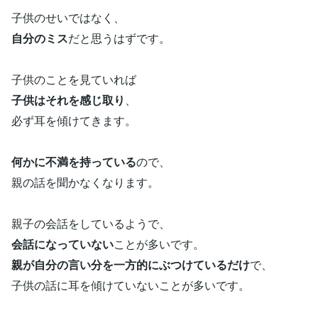
子供のせいではなく、
自分のミス
だと思うはずです。
子供のことを見ていれば
子供はそれを感じ取り
、
必ず耳を傾けてきます。
何かに不満を持っている
ので、
親の話を聞かなくなります。
親子の会話をしているようで、
会話になっていない
ことが多いです。
親が自分の言い分を一方的にぶつけているだけ
で、
子供の話に耳を傾けていないことが多いです。