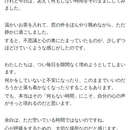
けれど今日は、あえて何もしない時間をそのままにしてみ
ました。
温かいお茶を入れて、窓の外をぼんやり眺めながら、ただ
静かに過ごしました。
すると、不思議と心の奥にたまっていたものが、少しずつ
ほどけていくような感じがしたのです。
わたしたちは、つい毎日を隙間なく埋めようとしてしまい
ます。
何かをしていないと不安になったり、このままでいいのだ
ろうかと落ち着かなくなったりすることもあります。
でも、本当はその「何もない時間」にこそ、自分の心の声
がそっと現れるのだと思います。
余白は、ただ空いている時間ではないのですね。
心が呼吸をするための、大切な場所なのだと感じます。