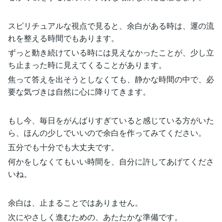
スピリチュアルな視点で見ると、余白がある時は、運の流
れを整える時間でもあります。
ずっと動き続けている時には見えなかったことが、少し立
ち止まった時に見えてくることがあります。
焦って答えを出そうとしなくても、静かな時間の中で、必
要な気づきは自然に心に降りてきます。
もし今、毎日をがんばりすぎていると感じている方がいた
ら、ほんの少しでいいので余白を作ってみてください。
五分でも十分でも大丈夫です。
何かをしなくてもいい時間を、自分に許してあげてくださ
いね。
余白は、止まることではありません。
次にやさしく進むための、あたたかな準備です。