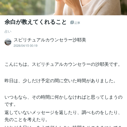
余白が教えてくれること
記事
占い
スピリチュアルカウンセラー沙耶美
2026/04/15 00:19
こんにちは。スピリチュアルカウンセラーの沙耶美です。
昨日は、少しだけ予定の間に空いた時間がありました。
いつもなら、その時間に何かしなければと思ってしまうの
です。
返していないメッセージを返したり、調べものをしたり、
先のことを考えたり。