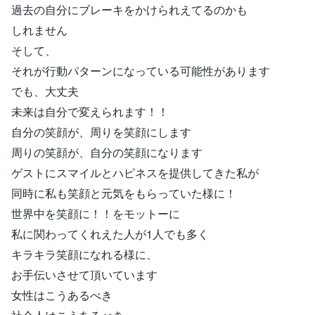
過去の自分にブレーキをかけられえてるのかも
しれません
そして、
それが行動パターンになっている可能性があります
でも、大丈夫
未来は自分で変えられます！！
自分の笑顔が、周りを笑顔にします
周りの笑顔が、自分の笑顔になります
ゲストにスマイルとハピネスを提供してきた私が
同時に私も笑顔と元気をもらっていた様に！
世界中を笑顔に！！をモットーに
私に関わってくれえた人が1人でも多く
キラキラ笑顔になれる様に、
お手伝いさせて頂いています
女性はこうあるべき