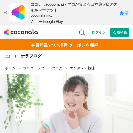
会員登録で10％割引クーポンを獲得！
ココナラブログ
ホーム
ブログトップ
ブログ
エンタメ・趣味