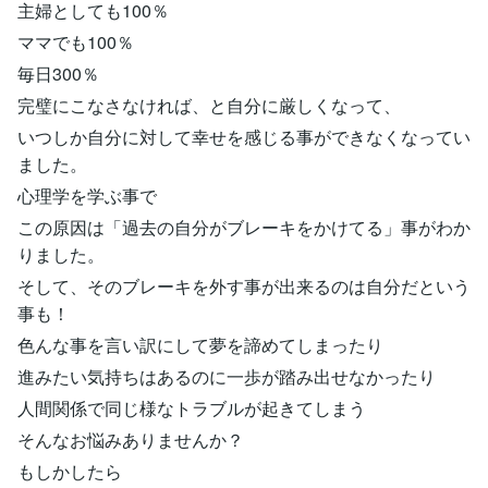
主婦としても100％
ママでも100％
毎日300％
完璧にこなさなければ、と自分に厳しくなって、
いつしか自分に対して幸せを感じる事ができなくなってい
ました。
心理学を学ぶ事で
この原因は「過去の自分がブレーキをかけてる」事がわか
りました。
そして、そのブレーキを外す事が出来るのは自分だという
事も！
色んな事を言い訳にして夢を諦めてしまったり
進みたい気持ちはあるのに一歩が踏み出せなかったり
人間関係で同じ様なトラブルが起きてしまう
そんなお悩みありませんか？
もしかしたら