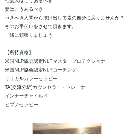
社会人はこうあるべき
妻はこうあるべき
べきべき人間から抜け出して素の自分に戻りませんか？
そのお手伝いをさせて頂きます。
一緒に頑張りましょう！
【所持資格】
米国NLP協会認定NLPマスタープロテクショナー
米国NLP協会認定NLPコーチング
リリカルカラーセラピー
TA(交流分析)カウンセラー・トレーナー
インナーチャイルド
ヒプノセラピー