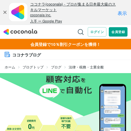
会員登録で10％割引クーポンを獲得！
ココナラブログ
ホーム
ブログトップ
ブログ
法律・税務・士業全般