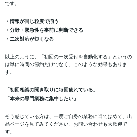
です。
・情報が同じ粒度で揃う
・分野・緊急性を事前に判断できる
・二次対応が短くなる
以上のように、「初回の一次受付を自動化する」というの
は単に時間の節約だけでなく、このような効果もありま
す。
「初回相談の聞き取りに毎回疲れている」
「本来の専門業務に集中したい」
そう感じている方は、一度ご自身の業務に当てはめて、出
品ページを見てみてください。お問い合わせも大歓迎で
す。