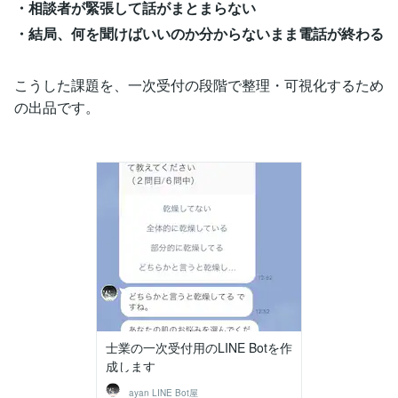
・相談者が緊張して話がまとまらない
・結局、何を聞けばいいのか分からないまま電話が終わる
こうした課題を、一次受付の段階で整理・可視化するため
の出品です。
士業の一次受付用のLINE Botを作
成します
ayan LINE Bot屋