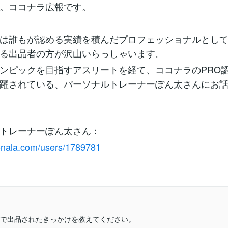
。ココナラ広報です。
は誰もが認める実績を積んだプロフェッショナルとし
る出品者の方が沢山いらっしゃいます。
ンピックを目指すアスリートを経て、ココナラのPRO
躍されている、パーソナルトレーナーぽん太さんにお
トレーナーぽん太さん：
conala.com/users/1789781
で出品されたきっかけを教えてください。