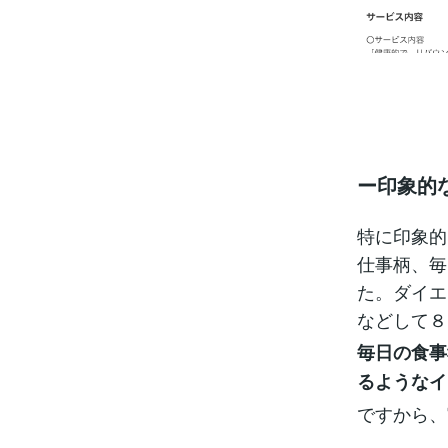
ー印象的
特に印象的
仕事柄、毎
た。ダイエ
などして８
毎日の食事
るようなイ
ですから、