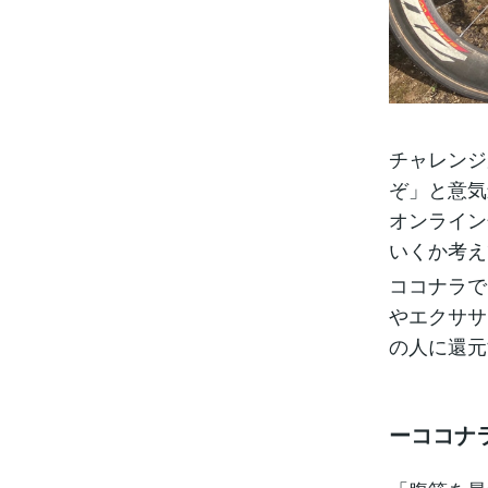
チャレンジ
ぞ」と意気
オンライン
いくか考え
ココナラで
やエクササ
の人に還元
ーココナ