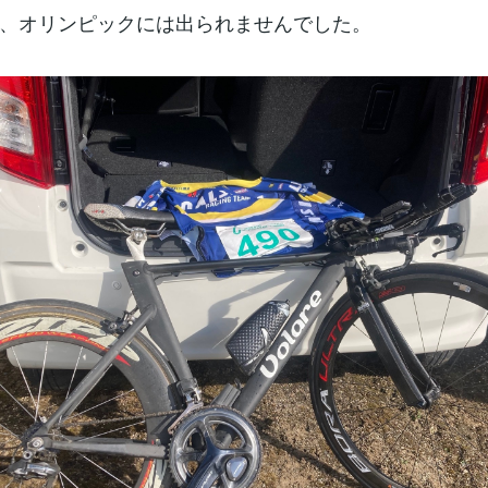
、オリンピックには出られませんでした。