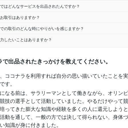
ではどんなサービスを出品されたんですか？
お取引はありますか？
での取引のどんな時にやりがいを感じますか？
力したいことはありますか？
ラで出品されたきっかけを教えてください。
、ココナラを利用すれば自分の思い描いていたことを
です。
になる前は、サラリーマンとして働きながら、オリン
競技の選手として活動していました。やるだけやって
培ってきた膨大な知識や経験を多くの人に還元しよう
活動を通して、一般の方では決して得られない、身体
い知識が身に付きました。