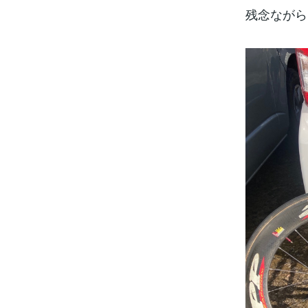
残念ながら