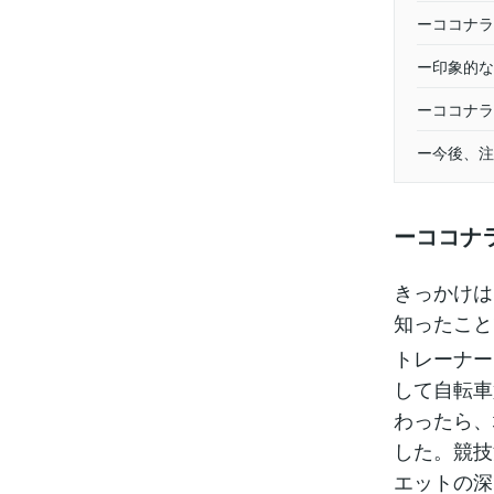
ーココナラ
ー印象的な
ーココナラ
ー今後、注
ーココナ
きっかけは
知ったこと
トレーナー
して自転車
わったら、
した。競技
エットの深