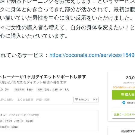
最速で割るトレーニングをお伝えします」というサービ
クに身体と向き合ってきた部分が活かされて、最初は
い描いていた男性を中心に良い反応をいただけました
々に女性の購入者も増えて、自分の身体を変えたい！
心に購入いただいています。
されているサービス：
https://coconala.com/services/154