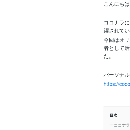
こんにちは
ココナラに
躍されてい
今回はオリ
者として活
た。
パーソナル
https://co
目次
ーココナラ