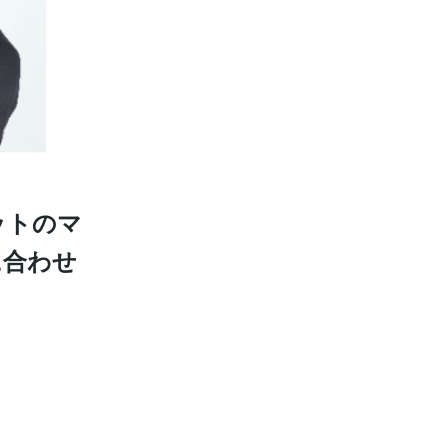
ットのマ
に合わせ