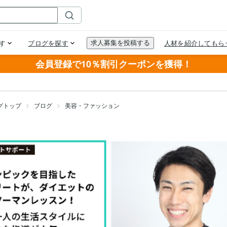
会員登録で10％割引クーポンを獲得！
グトップ
ブログ
美容・ファッション