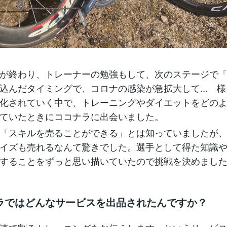
が終わり、トレーナーの勉強もして、次のステージで
込んだタイミングで、コロナの感染が急拡大して... 
化されていく中で、トレーニングやダイエットをどの
ていたときにココナラに出会いました。
「スキルを売ることができる」とは知っていましたが
イズも売れるなんて驚きでした。選手として得た知識
することをずっと思い描いていたので挑戦を決めまし
ラではどんなサービスを出品されたんですか？