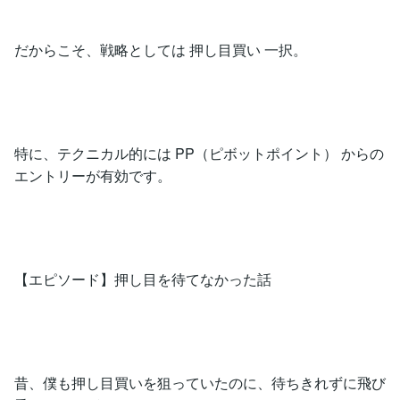
だからこそ、戦略としては 押し目買い 一択。
特に、テクニカル的には PP（ピボットポイント） からの
エントリーが有効です。
【エピソード】押し目を待てなかった話
昔、僕も押し目買いを狙っていたのに、待ちきれずに飛び