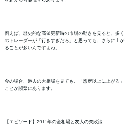
例えば、歴史的な高値更新時の市場の動きを見ると、多く
のトレーダーが「行きすぎだろ」と思っても、さらに上が
ることが多いんですよね。
金の場合、過去の大相場を見ても、「想定以上に上がる」
ことが頻繁にあります。
【エピソード】2011年の金相場と友人の失敗談