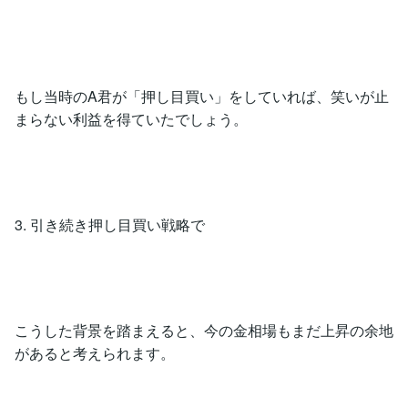
もし当時のA君が「押し目買い」をしていれば、笑いが止
まらない利益を得ていたでしょう。
3. 引き続き押し目買い戦略で
こうした背景を踏まえると、今の金相場もまだ上昇の余地
があると考えられます。