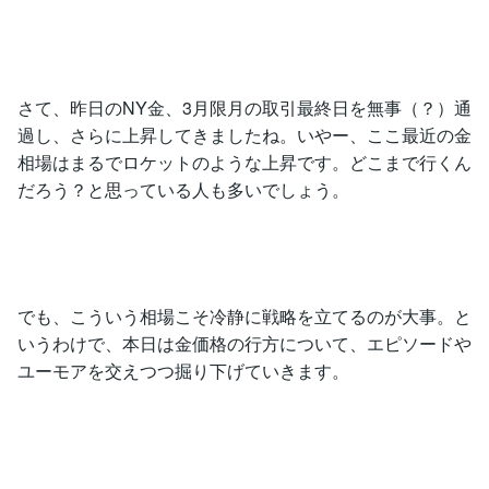
さて、昨日のNY金、3月限月の取引最終日を無事（？）通
過し、さらに上昇してきましたね。いやー、ここ最近の金
相場はまるでロケットのような上昇です。どこまで行くん
だろう？と思っている人も多いでしょう。
でも、こういう相場こそ冷静に戦略を立てるのが大事。と
いうわけで、本日は金価格の行方について、エピソードや
ユーモアを交えつつ掘り下げていきます。