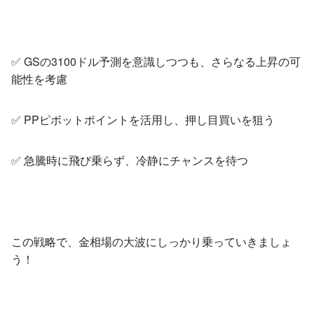
✅ GSの3100ドル予測を意識しつつも、さらなる上昇の可
能性を考慮
✅ PPピボットポイントを活用し、押し目買いを狙う
✅ 急騰時に飛び乗らず、冷静にチャンスを待つ
この戦略で、金相場の大波にしっかり乗っていきましょ
う！