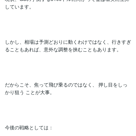
しています。
しかし、相場は予測どおりに動くわけではなく、行きすぎ
ることもあれば、意外な調整を挟むこともあります。
だからこそ、焦って飛び乗るのではなく、 押し目をしっ
かり狙う ことが大事。
今後の戦略としては：