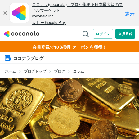
会員登録で10％割引クーポンを獲得！
ココナラブログ
ホーム
ブログトップ
ブログ
コラム