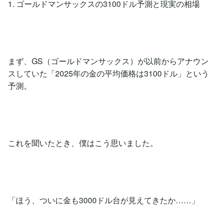
1. ゴールドマンサックスの3100ドル予測と現実の相場
まず、GS（ゴールドマンサックス）が以前からアナウン
スしていた「2025年の金の平均価格は3100ドル」という
予測。
これを聞いたとき、僕はこう思いました。
「ほう、ついに金も3000ドル台が見えてきたか……」