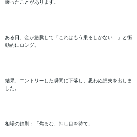
乗ったことがあります。
ある日、金が急騰して「これはもう乗るしかない！」と衝
動的にロング。
結果、エントリーした瞬間に下落し、思わぬ損失を出しま
した。
相場の鉄則：「焦るな、押し目を待て」