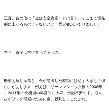
正直、昔の僕は「金は安全資産」とは言え、そこまで爆発
的に上がるものじゃないという固定観念がありました。
でも、市場は常に変化するもの。
歴史を振り返ると、金が急騰した時期には必ず大きな「理
由」があります。例えば、リーマンショック後の2008年
～2011年の金相場の爆発的な上昇。金融不安の中、みん
ながリスク回避のために金に殺到しましたよね。