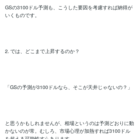
GSの3100ドル予測も、こうした要因を考慮すれば納得が
いくものです。
2. では、どこまで上昇するのか？
「GSの予測が3100ドルなら、そこが天井じゃないの？」
と思うかもしれませんが、相場というのは予測どおりに動
かないのが常。むしろ、市場心理が加熱すれば3100ドル
を超える可能性すらあります。