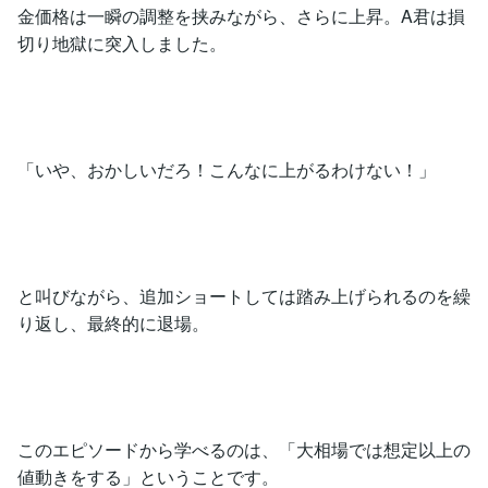
金価格は一瞬の調整を挟みながら、さらに上昇。A君は損
切り地獄に突入しました。
「いや、おかしいだろ！こんなに上がるわけない！」
と叫びながら、追加ショートしては踏み上げられるのを繰
り返し、最終的に退場。
このエピソードから学べるのは、「大相場では想定以上の
値動きをする」ということです。