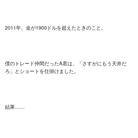
2011年、金が1900ドルを超えたときのこと。
僕のトレード仲間だったA君は、「さすがにもう天井だ
ろ」とショートを仕掛けました。
結果……