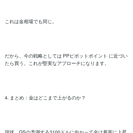
これは金相場でも同じ。
だから、今の戦略としては PPピボットポイント に近づい
たら買う。これが堅実なアプローチになります。
4. まとめ：金はどこまで上がるのか？
現状、GSの予測する3100ドルに向かって金は着実に上昇