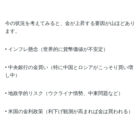
今の状況を考えてみると、金が上昇する要因が山ほどあり
ます。
• インフレ懸念（世界的に貨幣価値が不安定）
• 中央銀行の金買い（特に中国とロシアがこっそり買い増
し中）
• 地政学的リスク（ウクライナ情勢、中東問題など）
• 米国の金利政策（利下げ観測が高まれば金は買われる）