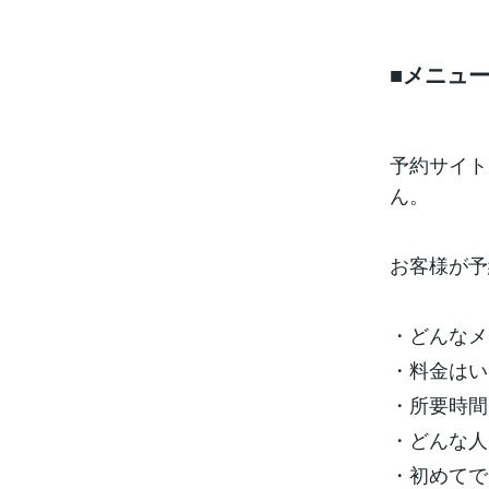
■メニュ
予約サイト
ん。
お客様が予
・どんなメ
・料金はい
・所要時間
・どんな人
・初めてで