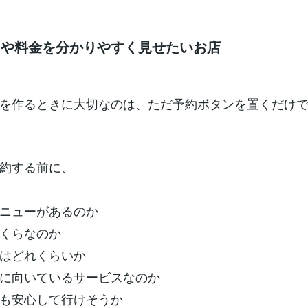
ーや料金を分かりやすく見せたいお店
を作るときに大切なのは、ただ予約ボタンを置くだけ
約する前に、
ニューがあるのか
くらなのか
はどれくらいか
に向いているサービスなのか
も安心して行けそうか