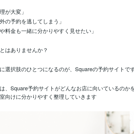
理が大変」
外の予約を逃してしまう」
や料金も一緒に分かりやすく見せたい」
とはありませんか？
に選択肢のひとつになるのが、Squareの予約サイトで
は、Square予約サイトがどんなお店に向いているのか
室向けに分かりやすく整理していきます