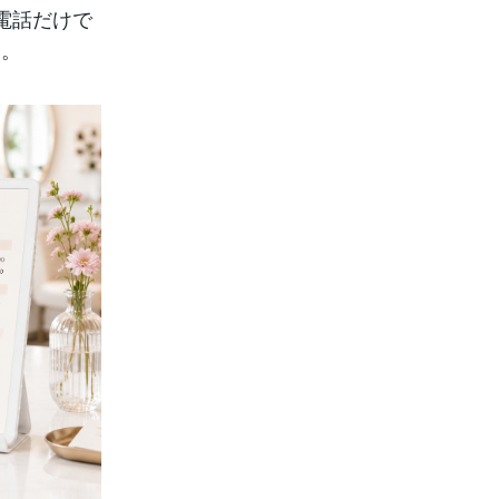
電話だけで
す。