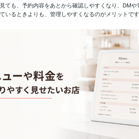
見ても、予約内容をあとから確認しやすくなり、DMや
ているときよりも、管理しやすくなるのがメリットで