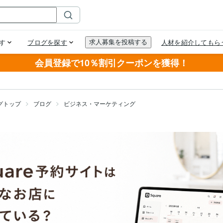
会員登録で10％割引クーポンを獲得！
グトップ
ブログ
ビジネス・マーケティング