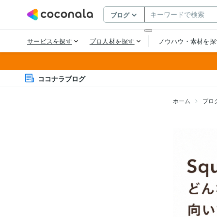
ココナラブログ
ホーム
ブロ