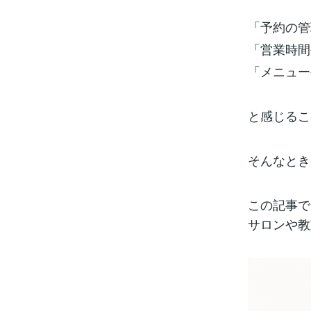
「予約の管
「営業時間
「メニュー
と感じるこ
そんなとき
この記事で
サロンや教