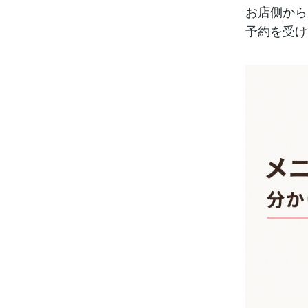
お店側から
予約を受け