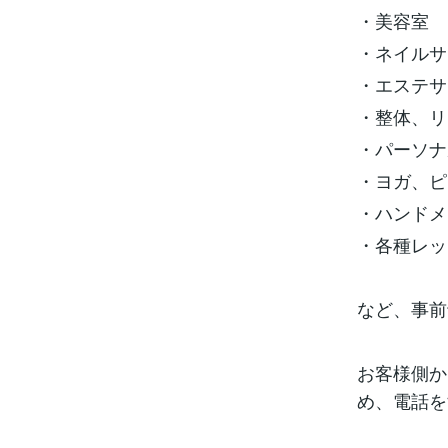
・美容室
・ネイルサ
・エステサ
・整体、リ
・パーソナ
・ヨガ、ピ
・ハンドメ
・各種レッ
など、事前
お客様側か
め、電話を