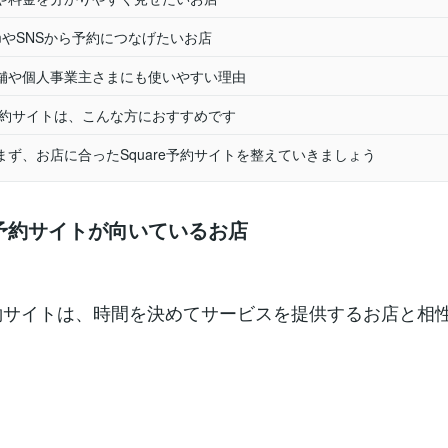
gramやSNSから予約につなげたいお店
舗や個人事業主さまにも使いやすい理由
re予約サイトは、こんな方におすすめです
まず、お店に合ったSquare予約サイトを整えていきましょう
re予約サイトが向いているお店
e予約サイトは、時間を決めてサービスを提供するお店と相