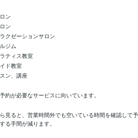
ロン
ロン
ラクゼーションサロン
ルジム
ラティス教室
イド教室
スン、講座
予約が必要なサービスに向いています。
ら見ると、営業時間外でも空いている時間を確認して
する手間が減ります。