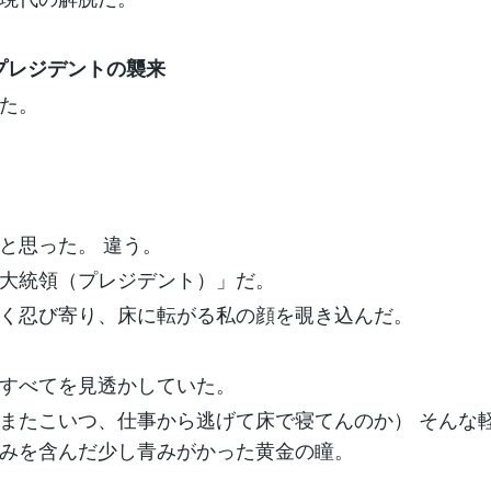
プレジデントの襲来
た。
と思った。 違う。
「大統領（プレジデント）」だ。
く忍び寄り、床に転がる私の顔を覗き込んだ。
、すべてを見透かしていた。
またこいつ、仕事から逃げて床で寝てんのか） そんな
みを含んだ少し青みがかった黄金の瞳。