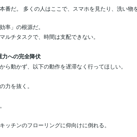
本番だ。 多くの人はここで、スマホを見たり、洗い物
。
非効率」の根源だ。
マルチタスクで、時間は支配できない。
重力への完全降伏
から動かず、以下の動作を遅滞なく行ってほしい。
の力を抜く。
。
キッチンのフローリングに仰向けに倒れる。