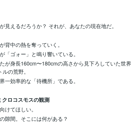
が見えるだろうか？ それが、あなたの現在地だ。
が背中の熱を奪っていく。
が「ゴォー」と鳴り響いている。
たが身長160cm〜180cmの高さから見下ろしていた世
トルの荒野。
界一効率的な「待機所」である。
ミクロコスモスの観測
に向けてほしい。
の隙間。そこには何がある？