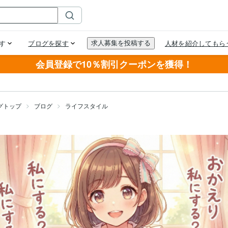
会員登録で10％割引クーポンを獲得！
グトップ
ブログ
ライフスタイル