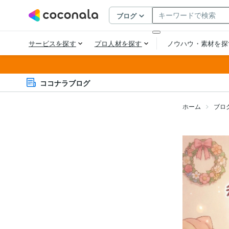
ココナラブログ
ホーム
ブロ