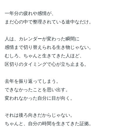
一年分の疲れや感情が、
まだ心の中で整理されている途中なだけ。
人は、カレンダーが変わった瞬間に
感情まで切り替えられる生き物じゃない。
むしろ、ちゃんと生きてきた人ほど、
区切りのタイミングで心が立ち止まる。
去年を振り返ってしまう。
できなかったことを思い出す。
変われなかった自分に目が向く。
それは後ろ向きだからじゃない。
ちゃんと、自分の時間を生きてきた証拠。