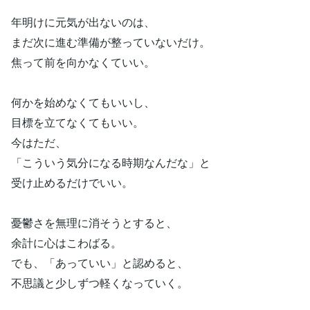
年明けに元気が出ないのは、
まだ次に進む準備が整っていないだけ。
焦って前を向かなくていい。
何かを始めなくてもいいし、
目標を立てなくてもいい。
今はただ、
「こういう気分になる時期なんだな」と
受け止めるだけでいい。
憂鬱さを無理に消そうとすると、
余計に心はこわばる。
でも、「あっていい」と認めると、
不思議と少しずつ軽くなっていく。