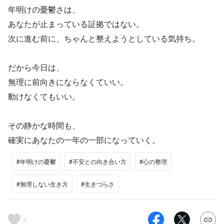
年明けの憂鬱さは、
あなたが止まっている証拠ではない。
次に進む前に、ちゃんと整えようとしている気持ち。
だから今日は、
無理に前向きにならなくていい。
動けなくてもいい。
その静かな時間も、
確実にあなたの一年の一部になっていく。
#年明けの憂鬱
#不安との向き合い方
#心の整理
#無理しない生き方
#生きづらさ
3