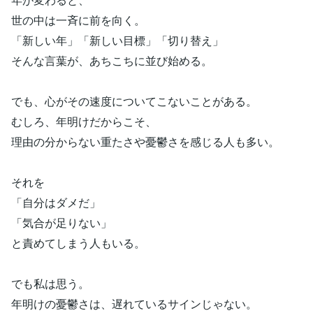
世の中は一斉に前を向く。
「新しい年」「新しい目標」「切り替え」
そんな言葉が、あちこちに並び始める。
でも、心がその速度についてこないことがある。
むしろ、年明けだからこそ、
理由の分からない重たさや憂鬱さを感じる人も多い。
それを
「自分はダメだ」
「気合が足りない」
と責めてしまう人もいる。
でも私は思う。
年明けの憂鬱さは、遅れているサインじゃない。