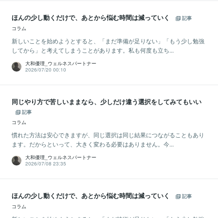
ほんの少し動くだけで、あとから悩む時間は減っていく
記事
コラム
新しいことを始めようとすると、「まだ準備が足りない」「もう少し勉強
してから」と考えてしまうことがあります。私も何度も立ち...
大和優理_ウェルネスパートナー
2026/07/20 00:10
同じやり方で苦しいままなら、少しだけ違う選択をしてみてもいい
記事
コラム
慣れた方法は安心できますが、同じ選択は同じ結果につながることもあり
ます。だからといって、大きく変わる必要はありません。今...
大和優理_ウェルネスパートナー
2026/07/08 23:35
ほんの少し動くだけで、あとから悩む時間は減っていく
記事
コラム