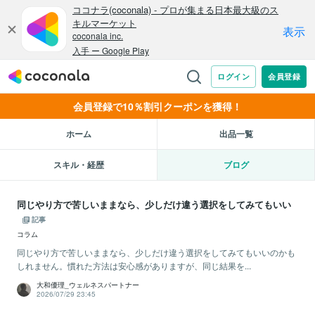
会員登録で10％割引クーポンを獲得！
ホーム
出品一覧
スキル・経歴
ブログ
同じやり方で苦しいままなら、少しだけ違う選択をしてみてもいい
記事
コラム
同じやり方で苦しいままなら、少しだけ違う選択をしてみてもいいのかも
しれません。慣れた方法は安心感がありますが、同じ結果を...
大和優理_ウェルネスパートナー
2026/07/29 23:45