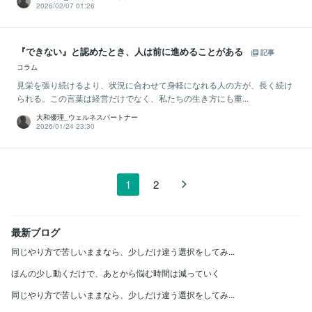
2026/02/07 01:26
『できない』と認めたとき、人は前に進めることがある
記事
コラム
見栄を張り続けるより、状況に合わせて身軽になれる人の方が、長く続け
られる。この言葉は経営だけでなく、私たちの生き方にも重...
大和優理_ウェルネスパートナー
2026/01/24 23:30
1
2
最新ブログ
同じやり方で苦しいままなら、少しだけ違う選択をしてみ...
ほんの少し動くだけで、あとから悩む時間は減っていく
同じやり方で苦しいままなら、少しだけ違う選択をしてみ...