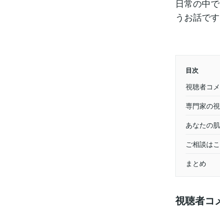
日常の中で
うお話です
目次
視聴者コメ
専門家の視
あなたの肌
ご相談はこ
まとめ
視聴者コ