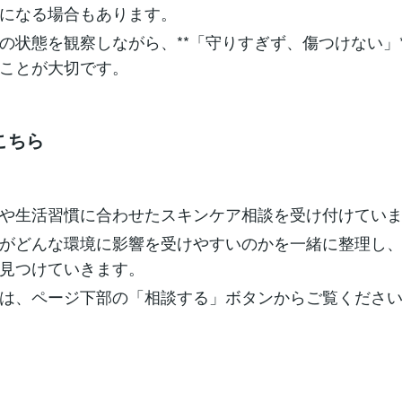
になる場合もあります。
の状態を観察しながら、**「守りすぎず、傷つけない」*
ことが大切です。
こちら
や生活習慣に合わせたスキンケア相談を受け付けてい
がどんな環境に影響を受けやすいのかを一緒に整理し
見つけていきます。
は、ページ下部の「相談する」ボタンからご覧くださ