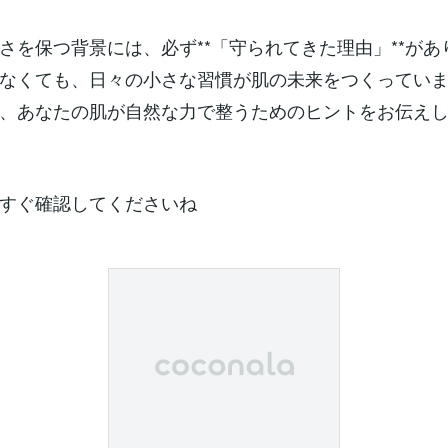
さを保つ背景には、必ず**「守られてきた理由」**があ
なくても、日々の小さな習慣が肌の未来をつくってい
、あなたの肌が自然な力で整うためのヒントをお伝え
すぐ確認してくださいね