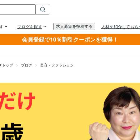
会員登録で10％割引クーポンを獲得！
グトップ
ブログ
美容・ファッション