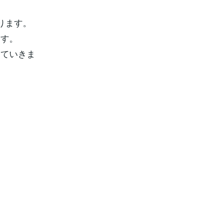
ります。
ます。
していきま