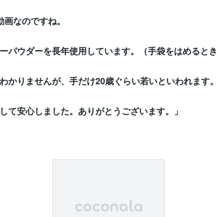
動画なのですね。
ーパウダーを長年使用しています。（手袋をはめると
わかりませんが、手だけ20歳ぐらい若いといわれます
して安心しました。ありがとうございます。」