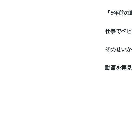
「5年前の
仕事でベビ
そのせいか
動画を拝見