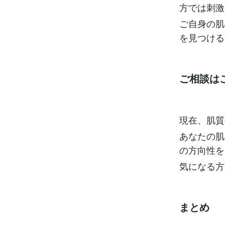
方では刺激
ご自身の肌
を見つける
ご相談は
現在、肌質
あなたの肌
の方向性を
気になる方
まとめ