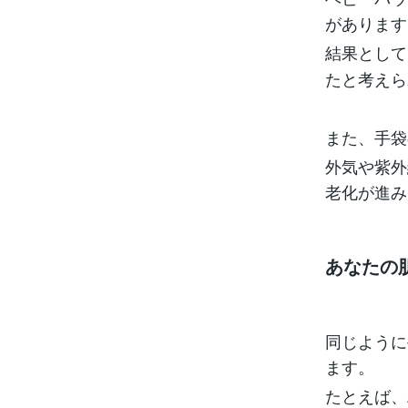
があります
結果として
たと考えら
また、手袋
外気や紫外
老化が進み
あなたの
同じように
ます。
たとえば、