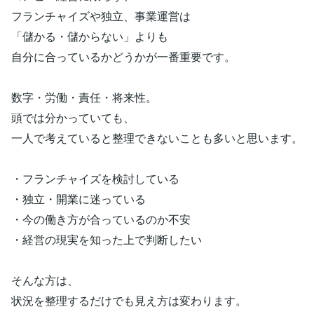
フランチャイズや独立、事業運営は
「儲かる・儲からない」よりも
自分に合っているかどうかが一番重要です。
数字・労働・責任・将来性。
頭では分かっていても、
一人で考えていると整理できないことも多いと思います。
・フランチャイズを検討している
・独立・開業に迷っている
・今の働き方が合っているのか不安
・経営の現実を知った上で判断したい
そんな方は、
状況を整理するだけでも見え方は変わります。