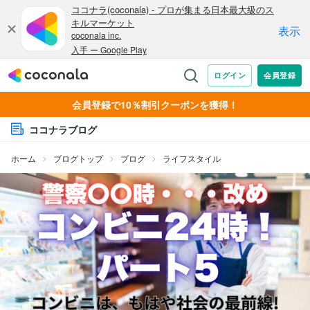
会員登録で10％割引クーポンを獲得！
ココナラブログ
ホーム
ブログトップ
ブログ
ライフスタイル