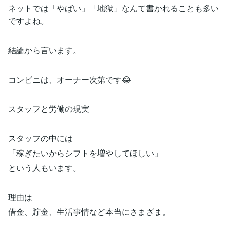
ネットでは「やばい」「地獄」なんて書かれることも多い
ですよね。
結論から言います。
コンビニは、オーナー次第です😂
スタッフと労働の現実
スタッフの中には
「稼ぎたいからシフトを増やしてほしい」
という人もいます。
理由は
借金、貯金、生活事情など本当にさまざま。