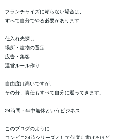
フランチャイズに頼らない場合は、
すべて自分でやる必要があります。
仕入れ先探し
場所・建物の選定
広告・集客
運営ルール作り
自由度は高いですが、
その分、責任もすべて自分に返ってきます。
24時間・年中無休というビジネス
このブログのように
コンビニ24時シリーズとして何度も書けるほど、