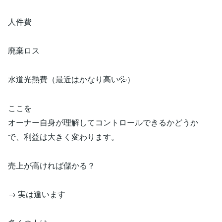
人件費
廃棄ロス
水道光熱費（最近はかなり高い💦）
ここを
オーナー自身が理解してコントロールできるかどうか
で、利益は大きく変わります。
売上が高ければ儲かる？
→ 実は違います