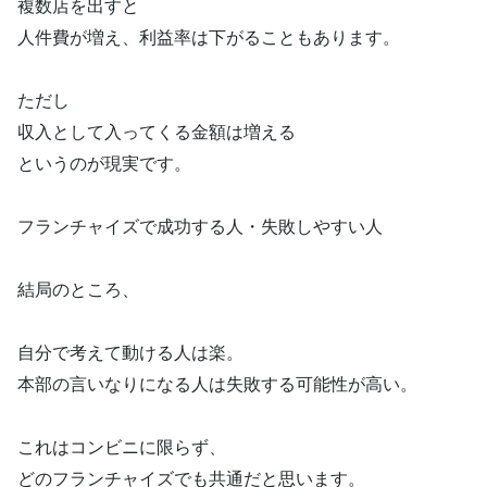
複数店を出すと
人件費が増え、利益率は下がることもあります。
ただし
収入として入ってくる金額は増える
というのが現実です。
フランチャイズで成功する人・失敗しやすい人
結局のところ、
自分で考えて動ける人は楽。
本部の言いなりになる人は失敗する可能性が高い。
これはコンビニに限らず、
どのフランチャイズでも共通だと思います。