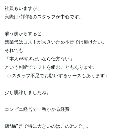
社員もいますが、
実際は時間給のスタッフが中心です。
雇う側からすると、
残業代はコストが大きいため本音では避けたい。
それでも
「本人が稼ぎたいなら仕方ない」
という判断でシフトを組むこともあります。
（※スタッフ不足でお願いするケースもあります）
少し脱線しましたね。
コンビニ経営で一番かかる経費
店舗経営で特に大きいのはこの3つです。