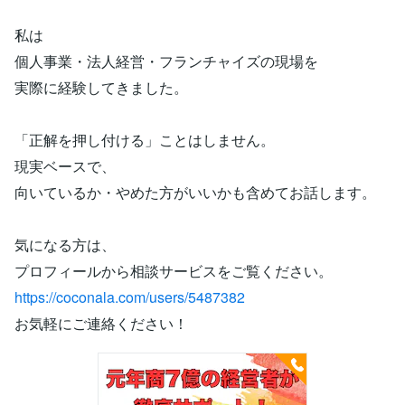
私は
個人事業・法人経営・フランチャイズの現場を
実際に経験してきました。
「正解を押し付ける」ことはしません。
現実ベースで、
向いているか・やめた方がいいかも含めてお話します。
気になる方は、
プロフィールから相談サービスをご覧ください。
https://coconala.com/users/5487382
お気軽にご連絡ください！