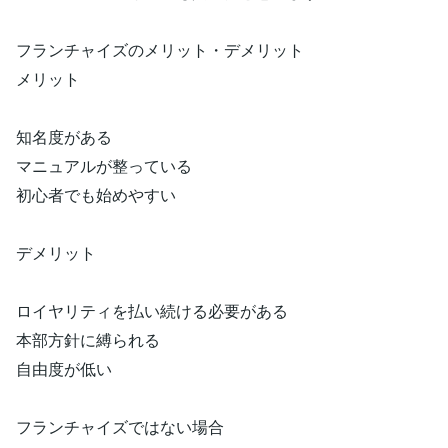
フランチャイズのメリット・デメリット
メリット
知名度がある
マニュアルが整っている
初心者でも始めやすい
デメリット
ロイヤリティを払い続ける必要がある
本部方針に縛られる
自由度が低い
フランチャイズではない場合