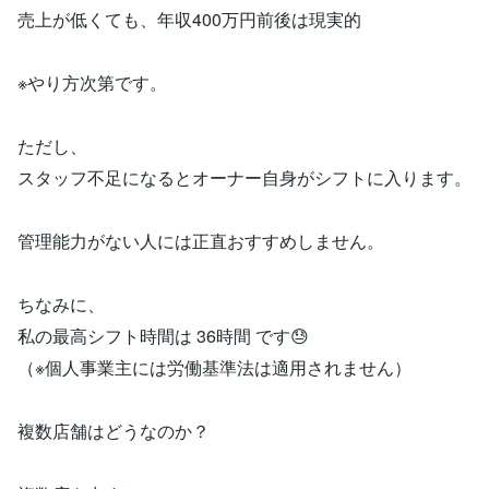
売上が低くても、年収400万円前後は現実的
※やり方次第です。
ただし、
スタッフ不足になるとオーナー自身がシフトに入ります。
管理能力がない人には正直おすすめしません。
ちなみに、
私の最高シフト時間は 36時間 です😓
（※個人事業主には労働基準法は適用されません）
複数店舗はどうなのか？