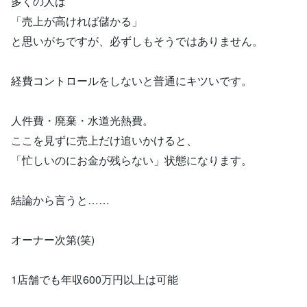
多くの人は
「売上が高ければ儲かる」
と思いがちですが、必ずしもそうではありません。
経費コントロールをしないと普通にキツいです。
人件費・廃棄・水道光熱費。
ここを見ずに売上だけ追いかけると、
「忙しいのにお金が残らない」状態になります。
結論から言うと……
オーナー次第(笑)
1店舗でも年収600万円以上は可能