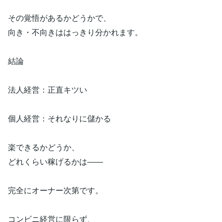
その覚悟があるかどうかで、
向き・不向きははっきり分かれます。
結論
法人経営：正直キツい
個人経営：それなりに儲かる
楽できるかどうか、
どれくらい稼げるかは――
完全にオーナー次第です。
コンビニ経営に限らず、