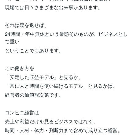
現場では日々さまざまな出来事があります。
それは裏を返せば、
24時間・年中無休という業態そのものが、ビジネスとし
て重い
ということでもあります。
この働き方を
「安定した収益モデル」と見るか、
「常に人と時間を使い続けるモデル」と見るかは、
経営者の価値観次第です。
コンビニ経営は
売上や利益だけを見るビジネスではなく、
時間・人材・体力・判断力まで含めて成り立つ経営。