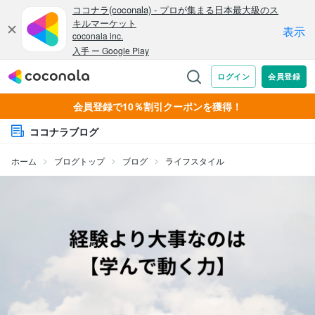
会員登録で10％割引クーポンを獲得！
ココナラブログ
ホーム
ブログトップ
ブログ
ライフスタイル