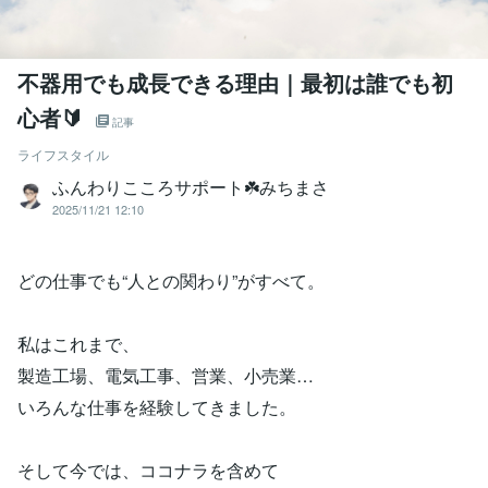
不器用でも成長できる理由｜最初は誰でも初
心者🔰
記事
ライフスタイル
ふんわりこころサポート☘️みちまさ
2025/11/21 12:10
どの仕事でも“人との関わり”がすべて。
私はこれまで、
製造工場、電気工事、営業、小売業…
いろんな仕事を経験してきました。
そして今では、ココナラを含めて