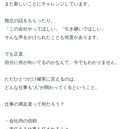
また新しいことにチャレンジしています。
独立の話をもらったり、
「この会社やってほしい」「引き継いでほしい」
そんな声をかけられたことも何度かあります。
でも正直、
自分に何が向いてるのかなんて、今でもわかりません。
ただひとつだけ確実に言えるのは、
どんな仕事も“人”が関わってくるということ。
仕事の満足度って何だろう？
・会社内の信頼
・責任ある仕事を任されること