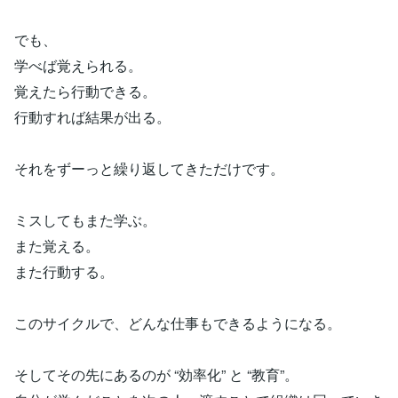
でも、
学べば覚えられる。
覚えたら行動できる。
行動すれば結果が出る。
それをずーっと繰り返してきただけです。
ミスしてもまた学ぶ。
また覚える。
また行動する。
このサイクルで、どんな仕事もできるようになる。
そしてその先にあるのが “効率化” と “教育”。