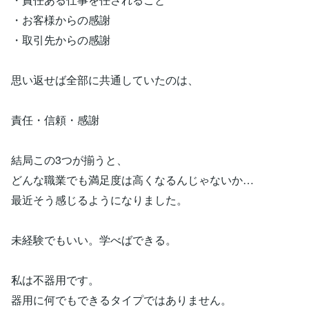
・お客様からの感謝
・取引先からの感謝
思い返せば全部に共通していたのは、
責任・信頼・感謝
結局この3つが揃うと、
どんな職業でも満足度は高くなるんじゃないか…
最近そう感じるようになりました。
未経験でもいい。学べばできる。
私は不器用です。
器用に何でもできるタイプではありません。