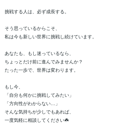
挑戦する人は、必ず成長する。
そう思っているからこそ、
私は今も新しい世界に挑戦し続けています。
あなたも、もし迷っているなら、
ちょっとだけ前に進んでみませんか？
たった一歩で、世界は変わります。
もし今、
「自分も何かに挑戦してみたい」
「方向性がわからない…」
そんな気持ちが少しでもあれば、
一度気軽に相談してください☘️