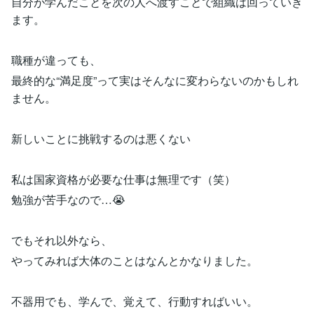
自分が学んだことを次の人へ渡すことで組織は回っていき
ます。
職種が違っても、
最終的な“満足度”って実はそんなに変わらないのかもしれ
ません。
新しいことに挑戦するのは悪くない
私は国家資格が必要な仕事は無理です（笑）
勉強が苦手なので…😭
でもそれ以外なら、
やってみれば大体のことはなんとかなりました。
不器用でも、学んで、覚えて、行動すればいい。