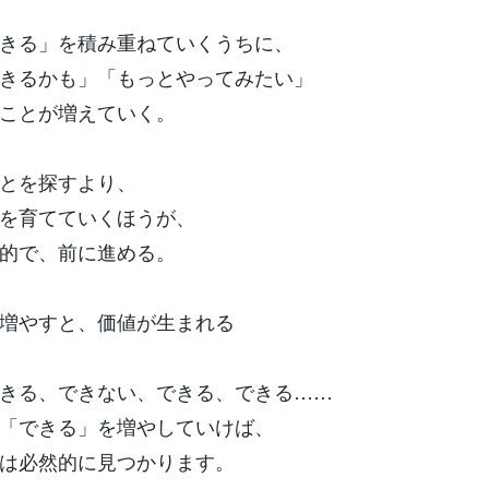
きる」を積み重ねていくうちに、
きるかも」「もっとやってみたい」
ことが増えていく。
とを探すより、
を育てていくほうが、
的で、前に進める。
を増やすと、価値が生まれる
きる、できない、できる、できる……
「できる」を増やしていけば、
は必然的に見つかります。