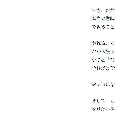
でも、ただ
本当の意味
できること
やれること
だから焦ら
小さな「で
それだけで
🧩プロに
そして、も
やりたい事