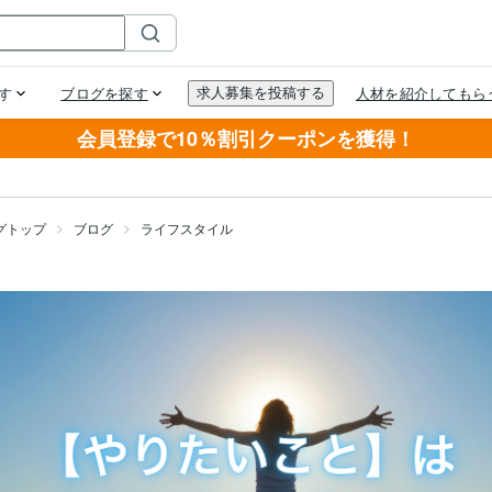
会員登録で10％割引クーポンを獲得！
グトップ
ブログ
ライフスタイル