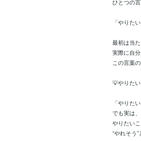
ひとつの言
「やりたい
最初は当た
実際に自分
この言葉の
💡やりた
「やりたい
でも実は、
やりたいこ
“やれそう