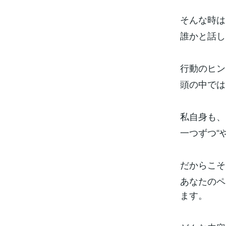
そんな時は
誰かと話し
行動のヒン
頭の中では
私自身も、
一つずつ“
だからこそ
あなたのペ
ます。