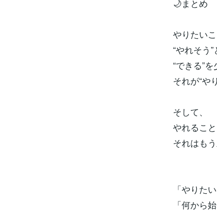
🌙まとめ
やりたいこ
“やれそう
“できる”
それが“や
そして、
やれること
それはもう
「やりたい
「何から始