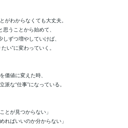
とがわからなくても大丈夫。
”と思うことから始めて、
を少しずつ増やしていけば、
りたい”に変わっていく。
を価値に変えた時、
立派な“仕事”になっている。
ことが見つからない」
めればいいのか分からない」