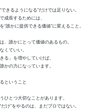
“できるようになる”だけでは足りない。
で成長するためには、
を“誰かに提供できる価値”に変えること。
は、誰かにとって価値のあるもの。
なくていい。
きる」を増やしていけば、
誰かの力になっています。
なるということ
うひとつ大切なことがあります。
“だけ”をやるのは、まだプロではない。