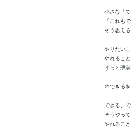
小さな「で
「これもで
そう思える
やりたいこ
やれること
ずっと現実
🌱できる
できる、で
そうやって
やれること