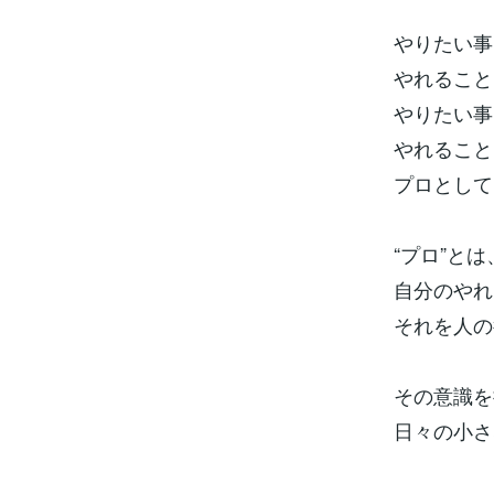
やりたい事
やれること
やりたい事
やれること
プロとして
“プロ”とは
自分のやれ
それを人の
その意識を
日々の小さ