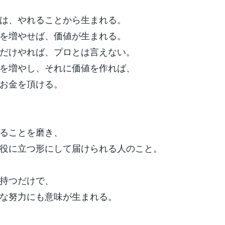
は、やれることから生まれる。
を増やせば、価値が生まれる。
だけやれば、プロとは言えない。
を増やし、それに価値を作れば、
お金を頂ける。
、
ることを磨き、
役に立つ形にして届けられる人のこと。
持つだけで、
な努力にも意味が生まれる。