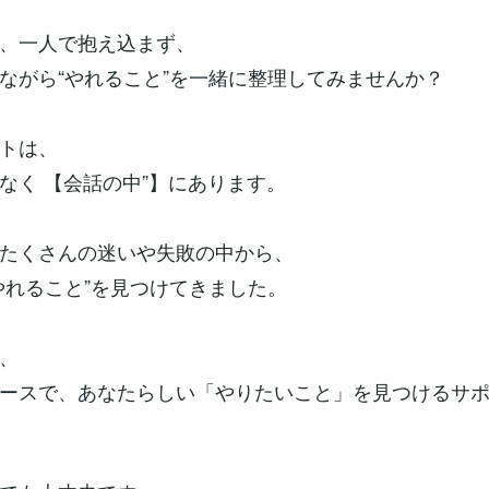
、一人で抱え込まず、
ながら“やれること”を一緒に整理してみませんか？
トは、
なく 【会話の中”】にあります。
たくさんの迷いや失敗の中から、
やれること”を見つけてきました。
、
ースで、あなたらしい「やりたいこと」を見つけるサ