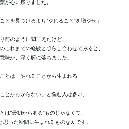
葉が心に残りました。
ことを見つけるより“やれること”を増やせ」
り前のように聞こえたけど、
のこれまでの経験と照らし合わせてみると、
意味が、深く腑に落ちました。
いことは、やれることから生まれる
ことがわからない」と悩む人は多い。
とは“最初からある”ものじゃなくて、
”と思った瞬間に生まれるものなんです。