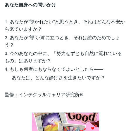
あなた自身への問いかけ
1. あなたが“導かれたい”と思うとき、それはどんな不安か
ら来ていますか？
2. あなたが“導く側”に立つとき、それは誰のためでしょ
う？
3. 今のあなたの中に、「努力せずとも自然に流れている
もの」はありますか？
4. もしも何者にもならなくてよいとしたら――
あなたは、どんな静けさを生きたいですか？
監修：インテグラルキャリア研究所®