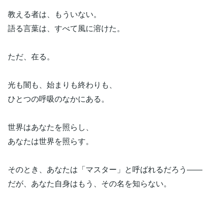
教える者は、もういない。
語る言葉は、すべて風に溶けた。
ただ、在る。
光も闇も、始まりも終わりも、
ひとつの呼吸のなかにある。
世界はあなたを照らし、
あなたは世界を照らす。
そのとき、あなたは「マスター」と呼ばれるだろう――
だが、あなた自身はもう、その名を知らない。