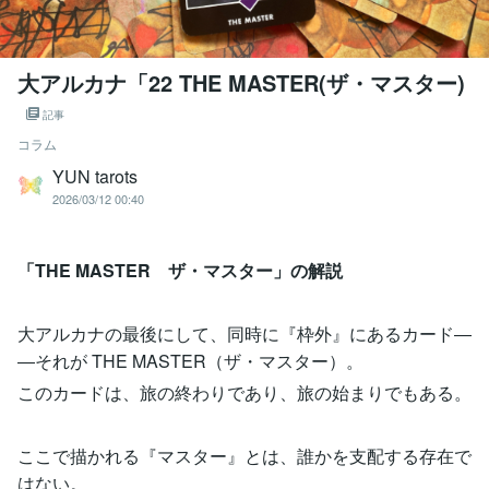
大アルカナ「22 THE MASTER(ザ・マスター)
記事
コラム
YUN tarots
2026/03/12 00:40
「THE MASTER ザ・マスター」の解説
大アルカナの最後にして、同時に『枠外』にあるカード―
―それが THE MASTER（ザ・マスター）。
このカードは、旅の終わりであり、旅の始まりでもある。
ここで描かれる『マスター』とは、誰かを支配する存在で
はない。