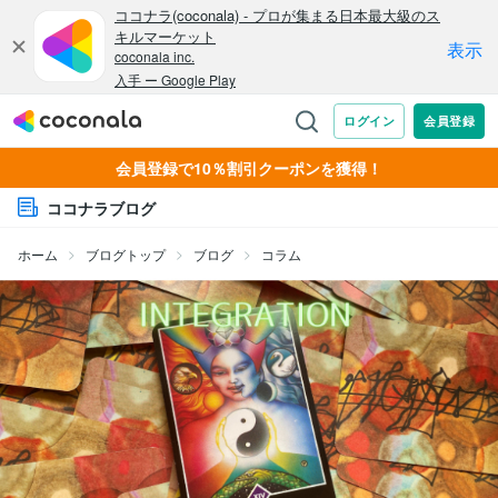
会員登録で10％割引クーポンを獲得！
ココナラブログ
ホーム
ブログトップ
ブログ
コラム