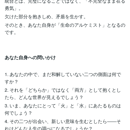
統合とは、完璧になることではなく、「不完全なまま在る
勇気」。
欠けた部分を抱きしめ、矛盾を生かす。
そのとき、あなた自身が「生命のアルケミスト」となるの
です。
あなた自身への問いかけ
1. あなたの中で、まだ和解していない二つの側面は何で
すか？
2. それを「どちらか」ではなく「両方」として抱くとし
たら、どんな世界が見えるでしょう？
3. いま、あなたにとって「火」と「水」にあたるものは
何でしょう？
4. その二つが出会い、新しい意味を生むとしたら――そ
れはどんな人生の調べになるでしょうか？