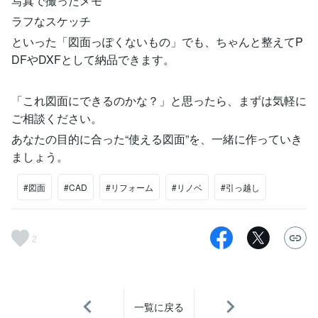
写真で撮ったメモ
ラフなスケッチ
といった「図面っぽくないもの」でも、ちゃんと整えてP
DFやDXFとして納品できます。
「これ図面にできるのかな？」と思ったら、まずは気軽に
ご相談ください。
あなたの目的に合った“使える図面”を、一緒に作っていき
ましょう。
#図面
#CAD
#リフォーム
#リノベ
#引っ越し
2
一覧に戻る