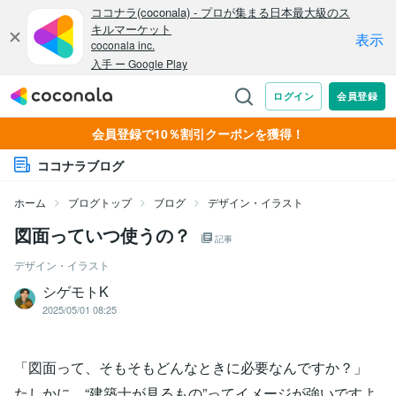
会員登録で10％割引クーポンを獲得！
ココナラブログ
ホーム
ブログトップ
ブログ
デザイン・イラスト
図面っていつ使うの？
記事
デザイン・イラスト
シゲモトK
2025/05/01 08:25
「図面って、そもそもどんなときに必要なんですか？」
たしかに、“建築士が見るもの”ってイメージが強いですよ