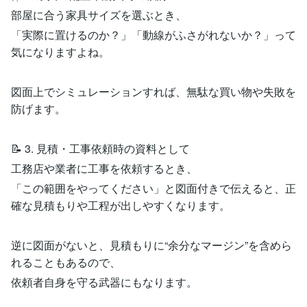
部屋に合う家具サイズを選ぶとき、
「実際に置けるのか？」「動線がふさがれないか？」って
気になりますよね。
図面上でシミュレーションすれば、無駄な買い物や失敗を
防げます。
📝 3. 見積・工事依頼時の資料として
工務店や業者に工事を依頼するとき、
「この範囲をやってください」と図面付きで伝えると、正
確な見積もりや工程が出しやすくなります。
逆に図面がないと、見積もりに“余分なマージン”を含めら
れることもあるので、
依頼者自身を守る武器にもなります。