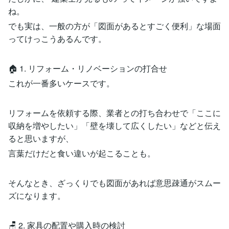
ね。
でも実は、一般の方が「図面があるとすごく便利」な場面
ってけっこうあるんです。
🏠 1. リフォーム・リノベーションの打合せ
これが一番多いケースです。
リフォームを依頼する際、業者との打ち合わせで「ここに
収納を増やしたい」「壁を壊して広くしたい」などと伝え
ると思いますが、
言葉だけだと食い違いが起こることも。
そんなとき、ざっくりでも図面があれば意思疎通がスムー
ズになります。
🪑 2. 家具の配置や購入時の検討