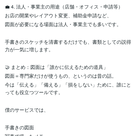
💼 4. 法人・事業主の用途（店舗・オフィス・申請等）
お店の開業やレイアウト変更、補助金申請など、
図面が必要になる場面は法人・事業主でも多いです。
手書きのスケッチを清書するだけでも、書類としての説得
力が一気に増します。
🤝 まとめ：図面は「誰かに伝えるための道具」
図面＝専門家だけが使うもの、というのは昔の話。
今は「伝える」「備える」「損をしない」ために、誰にと
っても役立つツールです。
僕のサービスでは、
手書きの図面