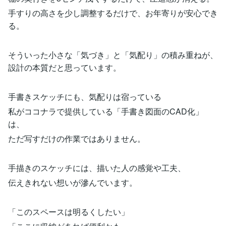
手すりの高さを少し調整するだけで、お年寄りが安心でき
る。
そういった小さな「気づき」と「気配り」の積み重ねが、
設計の本質だと思っています。
手書きスケッチにも、気配りは宿っている
私がココナラで提供している「手書き図面のCAD化」
は、
ただ写すだけの作業ではありません。
手描きのスケッチには、描いた人の感覚や工夫、
伝えきれない想いが滲んでいます。
「このスペースは明るくしたい」