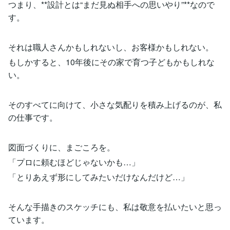
つまり、**設計とは“まだ見ぬ相手への思いやり”**なので
す。
それは職人さんかもしれないし、お客様かもしれない。
もしかすると、10年後にその家で育つ子どもかもしれな
い。
そのすべてに向けて、小さな気配りを積み上げるのが、私
の仕事です。
図面づくりに、まごころを。
「プロに頼むほどじゃないかも…」
「とりあえず形にしてみたいだけなんだけど…」
そんな手描きのスケッチにも、私は敬意を払いたいと思っ
ています。