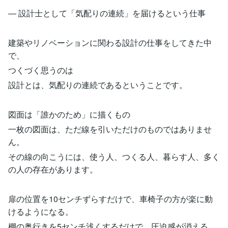
― 設計士として「気配りの連続」を届けるという仕事
建築やリノベーションに関わる設計の仕事をしてきた中
で、
つくづく思うのは
設計とは、気配りの連続であるということです。
図面は「誰かのため」に描くもの
一枚の図面は、ただ線を引いただけのものではありませ
ん。
その線の向こうには、使う人、つくる人、暮らす人、多く
の人の存在があります。
扉の位置を10センチずらすだけで、車椅子の方が楽に動
けるようになる。
棚の奥行きを5センチ浅くするだけで、圧迫感が消える。