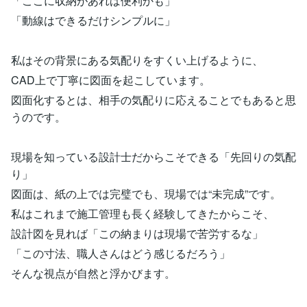
「ここに収納があれば便利かも」
「動線はできるだけシンプルに」
私はその背景にある気配りをすくい上げるように、
CAD上で丁寧に図面を起こしています。
図面化するとは、相手の気配りに応えることでもあると思
うのです。
現場を知っている設計士だからこそできる「先回りの気配
り」
図面は、紙の上では完璧でも、現場では“未完成”です。
私はこれまで施工管理も長く経験してきたからこそ、
設計図を見れば「この納まりは現場で苦労するな」
「この寸法、職人さんはどう感じるだろう」
そんな視点が自然と浮かびます。