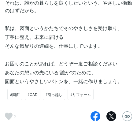
それは、誰かの暮らしを良くしたいという、やさしい衝動
のはずだから。
私は、図面というかたちでそのやさしさを受け取り、
丁寧に整え、未来に届ける
そんな気配りの連続を、仕事にしています。
お困りのことがあれば、どうぞ一度ご相談ください。
あなたの想いの先にいる“誰か”のために、
図面というやさしいバトンを、一緒に作りましょう。
#図面
#CAD
#引っ越し
#リフォーム
2