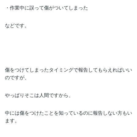
・作業中に誤って傷がついてしまった
などです。
傷をつけてしまったタイミングで報告してもらえればいい
のですが、
やっぱりそこは人間ですから、
中には傷をつけたことを知っているのに報告しない方もい
ます。