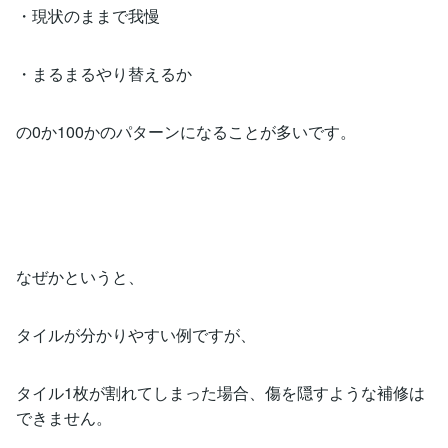
・現状のままで我慢
・まるまるやり替えるか
の0か100かのパターンになることが多いです。
なぜかというと、
タイルが分かりやすい例ですが、
タイル1枚が割れてしまった場合、傷を隠すような補修は
できません。