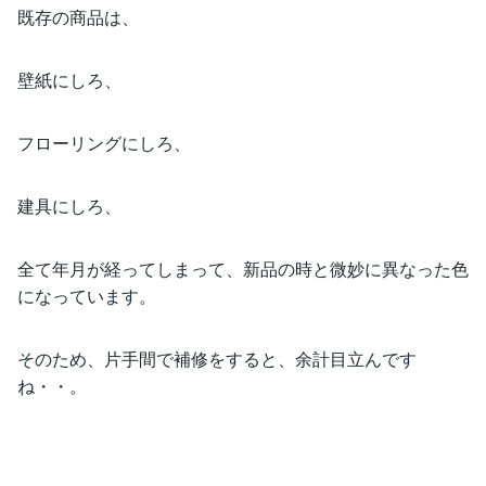
既存の商品は、
壁紙にしろ、
フローリングにしろ、
建具にしろ、
全て年月が経ってしまって、新品の時と微妙に異なった色
になっています。
そのため、片手間で補修をすると、余計目立んです
ね・・。