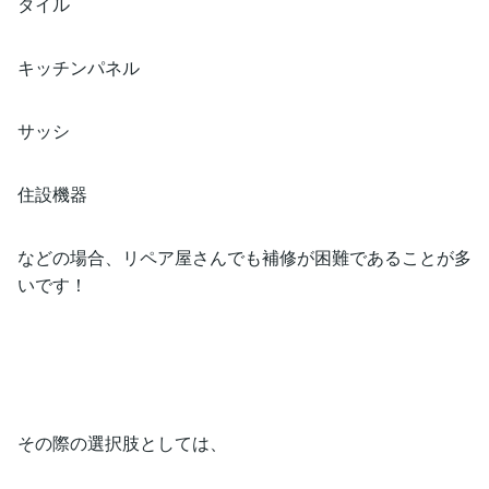
タイル
キッチンパネル
サッシ
住設機器
などの場合、リペア屋さんでも補修が困難であることが多
いです！
その際の選択肢としては、