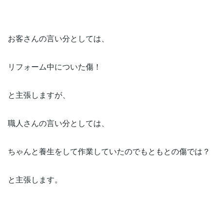
お客さんの言い分としては、
リフォーム中についた傷！
と主張しますが、
職人さんの言い分としては、
ちゃんと養生をして作業していたのでもともとの傷では？
と主張します。