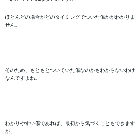
ほとんどの場合がどのタイミングでついた傷かがわかりま
せん。
そのため、もともとついていた傷なのかもわからないわけ
なんですよね。
わかりやすい傷であれば、最初から気づくこともできます
が、