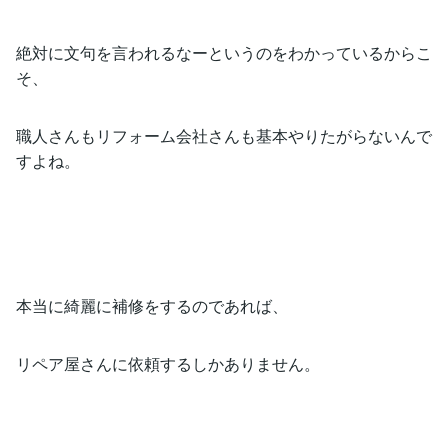
絶対に文句を言われるなーというのをわかっているからこ
そ、
職人さんもリフォーム会社さんも基本やりたがらないんで
すよね。
本当に綺麗に補修をするのであれば、
リペア屋さんに依頼するしかありません。