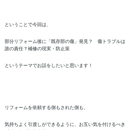
ということで今回は、
部分リフォーム後に「既存部の傷」発見？ 傷トラブルは
誰の責任？補修の現実・防止策
というテーマでお話をしたいと思います！
リフォームを依頼する側もされた側も、
気持ちよく引渡しができるように、お互い気を付けるべき