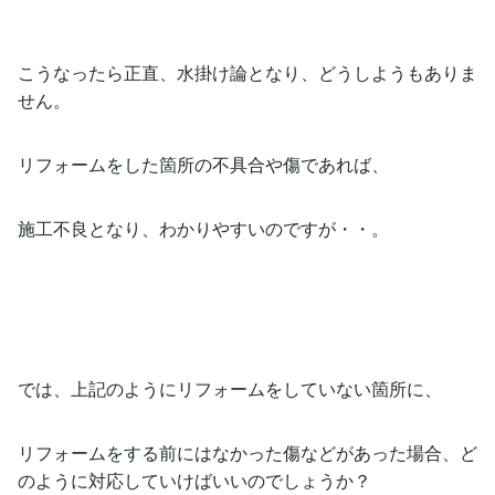
こうなったら正直、水掛け論となり、どうしようもありま
せん。
リフォームをした箇所の不具合や傷であれば、
施工不良となり、わかりやすいのですが・・。
では、上記のようにリフォームをしていない箇所に、
リフォームをする前にはなかった傷などがあった場合、ど
のように対応していけばいいのでしょうか？