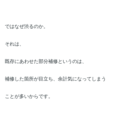
ではなぜ渋るのか。
それは、
既存にあわせた部分補修というのは、
補修した箇所が目立ち、余計気になってしまう
ことが多いからです。