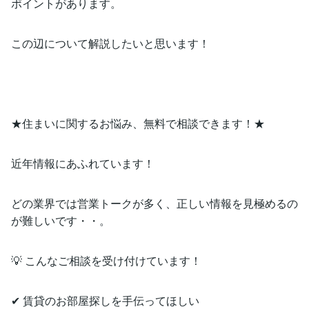
ポイントがあります。
この辺について解説したいと思います！
★住まいに関するお悩み、無料で相談できます！★
近年情報にあふれています！
どの業界では営業トークが多く、正しい情報を見極めるの
が難しいです・・。
💡 こんなご相談を受け付けています！
✔ 賃貸のお部屋探しを手伝ってほしい