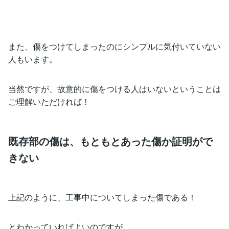
また、傷をつけてしまったのにシンプルに気付いていない
人もいます。
当然ですが、故意的に傷をつける人はいないということは
ご理解いただければ！
既存部の傷は、もともとあった傷か証明がで
きない
上記のように、工事中についてしまった傷である！
とわかっていればよいのですが、