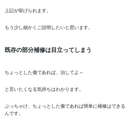
上記が挙げられます。
もう少し細かくご説明したいと思います。
既存の部分補修は目立ってしまう
ちょっとした傷であれば、治してよ～
と言いたくなる気持ちはわかります。
ぶっちゃけ、ちょっとした傷であれば簡単に補修はできる
んです。