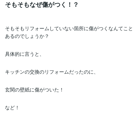
そもそもなぜ傷がつく！？
そもそもリフォームしていない箇所に傷がつくなんてこと
あるのでしょうか？
具体的に言うと、
キッチンの交換のリフォームだったのに、
玄関の壁紙に傷がついた！
など！