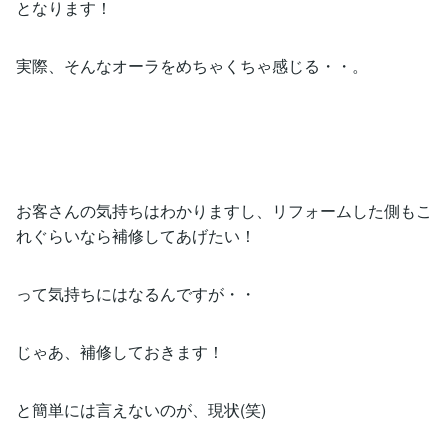
となります！
実際、そんなオーラをめちゃくちゃ感じる・・。
お客さんの気持ちはわかりますし、リフォームした側もこ
れぐらいなら補修してあげたい！
って気持ちにはなるんですが・・
じゃあ、補修しておきます！
と簡単には言えないのが、現状(笑)