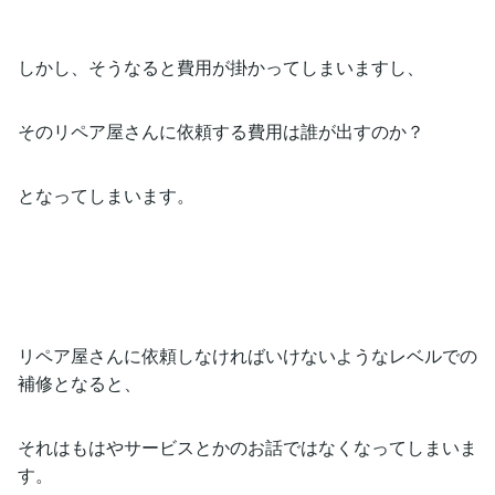
しかし、そうなると費用が掛かってしまいますし、
そのリペア屋さんに依頼する費用は誰が出すのか？
となってしまいます。
リペア屋さんに依頼しなければいけないようなレベルでの
補修となると、
それはもはやサービスとかのお話ではなくなってしまいま
す。