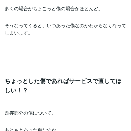
多くの場合がちょこっと傷の場合がほとんど。
そうなってくると、いつあった傷なのかわからなくなって
しまいます。
ちょっとした傷であればサービスで直してほ
しい！？
既存部分の傷について、
もともとあった傷なのか、