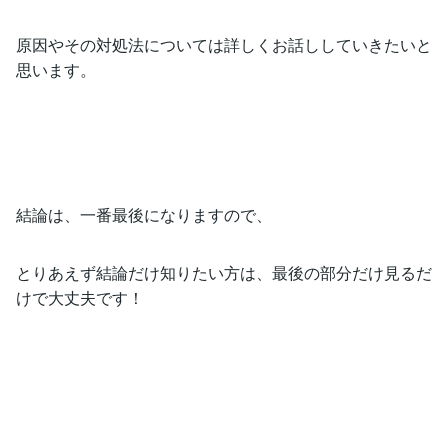
原因やその対処法については詳しくお話ししていきたいと
思います。
結論は、一番最後になりますので、
とりあえず結論だけ知りたい方は、最後の部分だけ見るだ
けで大丈夫です！