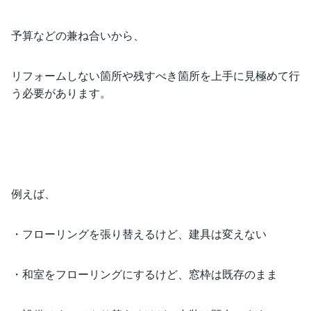
予算などの兼ね合いから、
リフォームしない箇所や残すべき箇所を上手に見極めて行
う必要があります。
例えば、
・フローリングを張り替えるけど、建具は変えない
・和室をフローリングにするけど、窓枠は既存のまま