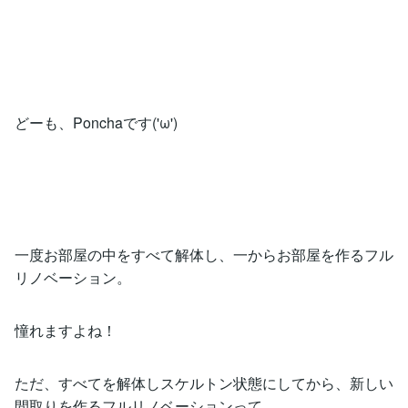
どーも、Ponchaです('ω')
一度お部屋の中をすべて解体し、一からお部屋を作るフル
リノベーション。
憧れますよね！
ただ、すべてを解体しスケルトン状態にしてから、新しい
間取りを作るフルリノベーションって