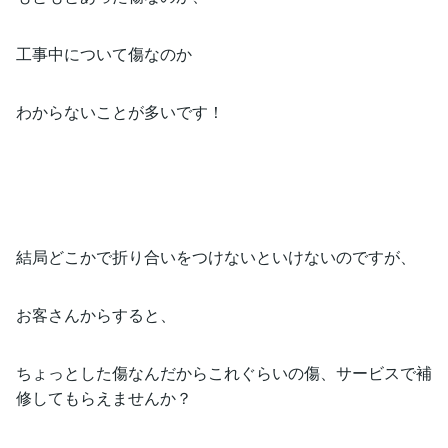
工事中について傷なのか
わからないことが多いです！
結局どこかで折り合いをつけないといけないのですが、
お客さんからすると、
ちょっとした傷なんだからこれぐらいの傷、サービスで補
修してもらえませんか？