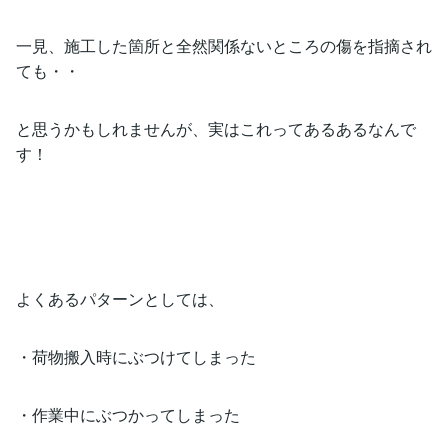
一見、施工した箇所と全然関係ないところの傷を指摘され
ても・・
と思うかもしれませんが、実はこれってあるあるなんで
す！
よくあるパターンとしては、
・荷物搬入時にぶつけてしまった
・作業中にぶつかってしまった