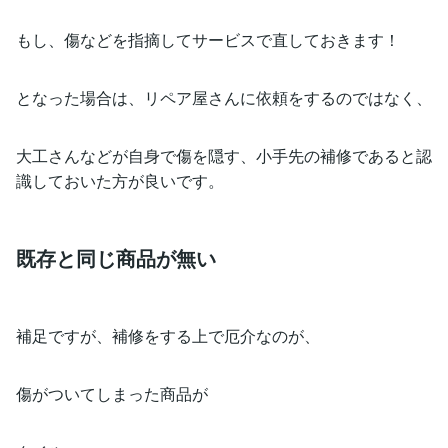
もし、傷などを指摘してサービスで直しておきます！
となった場合は、リペア屋さんに依頼をするのではなく、
大工さんなどが自身で傷を隠す、小手先の補修であると認
識しておいた方が良いです。
既存と同じ商品が無い
補足ですが、補修をする上で厄介なのが、
傷がついてしまった商品が