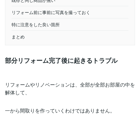
リフォーム前に事前に写真を撮っておく
特に注意をした良い箇所
まとめ
部分リフォーム完了後に起きるトラブル
リフォームやリノベーションは、全部が全部お部屋の中を
解体して、
一から間取りを作っていくわけではありません。