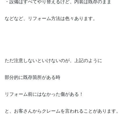
・設備はすべてやり替えるけど、内装は既存のまま
などなど、リフォーム方法は色々あります。
ただ注意しないといけないのが、上記のように
部分的に既存箇所がある時
リフォーム前にはなかった傷がある！
と、お客さんからクレームを言われることがあります。