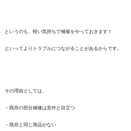
というのも、軽い気持ちで補修をやっておきます！
といってよりトラブルにつながることがあるからです。
その理由としては、
・既存の部分補修は意外と目立つ
・既存と同じ商品がない