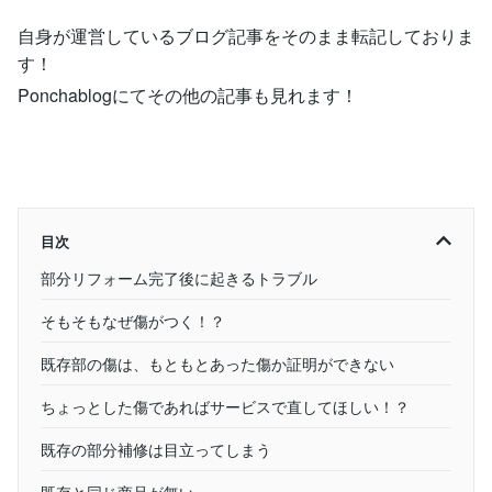
自身が運営しているブログ記事をそのまま転記しておりま
す！
Ponchablogにてその他の記事も見れます！
目次
部分リフォーム完了後に起きるトラブル
そもそもなぜ傷がつく！？
既存部の傷は、もともとあった傷か証明ができない
ちょっとした傷であればサービスで直してほしい！？
既存の部分補修は目立ってしまう
既存と同じ商品が無い