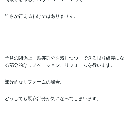
誰もが行えるわけではありません。
予算の関係上、既存部分を残しつつ、できる限り綺麗にな
る部分的なリノベーション、リフォームを行います。
部分的なリフォームの場合、
どうしても既存部分が気になってしまいます。