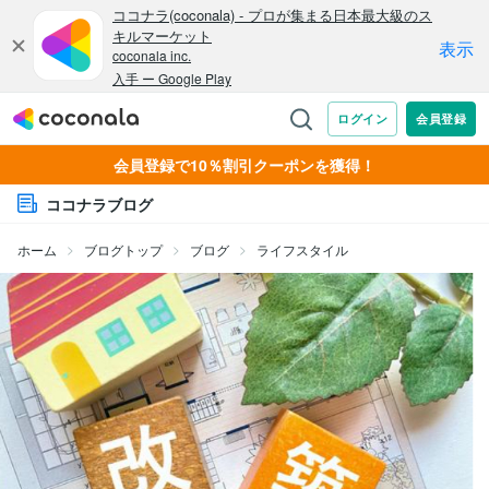
会員登録で10％割引クーポンを獲得！
ココナラブログ
ホーム
ブログトップ
ブログ
ライフスタイル