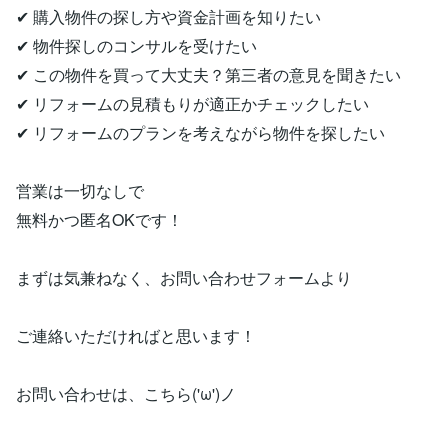
✔ 購入物件の探し方や資金計画を知りたい
✔ 物件探しのコンサルを受けたい
✔ この物件を買って大丈夫？第三者の意見を聞きたい
✔ リフォームの見積もりが適正かチェックしたい
✔ リフォームのプランを考えながら物件を探したい
営業は一切なしで
無料かつ匿名OKです！
まずは気兼ねなく、お問い合わせフォームより
ご連絡いただければと思います！
お問い合わせは、こちら('ω')ノ