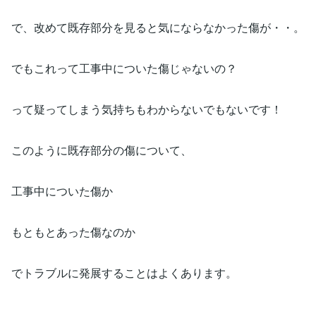
で、改めて既存部分を見ると気にならなかった傷が・・。
でもこれって工事中についた傷じゃないの？
って疑ってしまう気持ちもわからないでもないです！
このように既存部分の傷について、
工事中についた傷か
もともとあった傷なのか
でトラブルに発展することはよくあります。