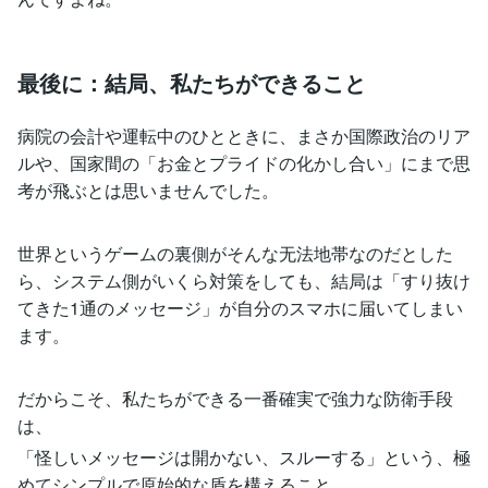
最後に：結局、私たちができること
病院の会計や運転中のひとときに、まさか国際政治のリア
ルや、国家間の「お金とプライドの化かし合い」にまで思
考が飛ぶとは思いませんでした。
世界というゲームの裏側がそんな无法地帯なのだとした
ら、システム側がいくら対策をしても、結局は「すり抜け
てきた1通のメッセージ」が自分のスマホに届いてしまい
ます。
だからこそ、私たちができる一番確実で強力な防衛手段
は、
「怪しいメッセージは開かない、スルーする」という、極
めてシンプルで原始的な盾を構えること