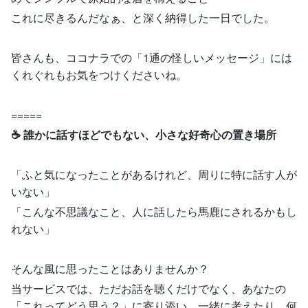
これに尽きるんだなぁ、と深く納得した一日でした。
皆さんも、ココナラでの「1通の怪しいメッセージ」には
くれぐれもお気をつけくださいね。
=====
☕️ 誰かに話すほどでもない、小さな好奇心の置き場所
「ふと気になったことがあるけれど、周りに特に話す人が
いない」
「こんな不思議なこと、人に話したら馬鹿にされるかもし
れない」
そんな風に思ったことはありませんか？
当サービスでは、ただお話を聴くだけでなく、あなたの
「これってどう思う？」に寄り添い、一緒に考えたり、何