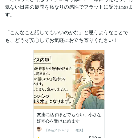
気ない日常の疑問を私なりの感性でフラットに受け止めま
す。
「こんなこと話してもいいのかな」と思うようなことで
も、どうぞ安心してお気軽にお立ち寄りください！
友達に話すほどでもない、小さな
好奇心を受け止めます
【終活アドバイザー・雑談】せいお
500