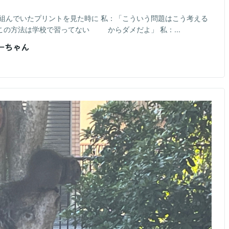
取り組んでいたプリントを見た時に 私：「こういう問題はこう考える
の方法は学校で習ってない からダメだよ」 私：...
おーちゃん