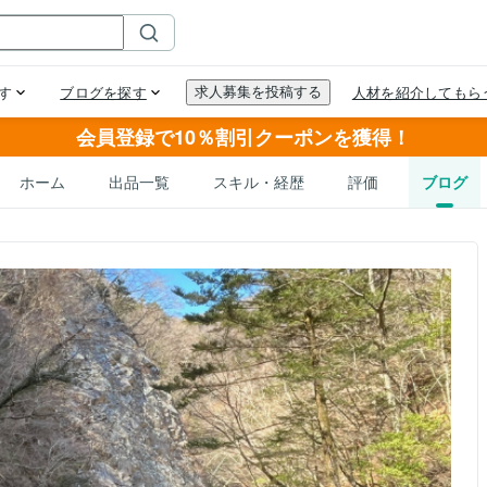
会員登録で10％割引クーポンを獲得！
ホーム
出品一覧
スキル・経歴
評価
ブログ