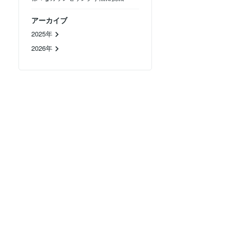
アーカイブ
2025年
2026年