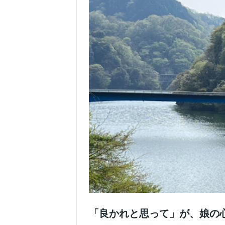
「良かれと思って」が、娘の