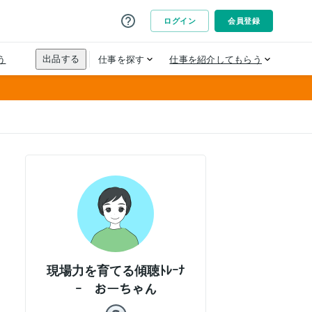
現場力を育てる傾聴ﾄﾚｰﾅ
ｰ おーちゃん