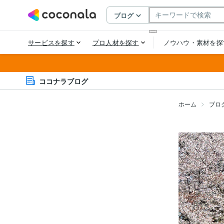
ココナラブログ
ホーム
ブロ