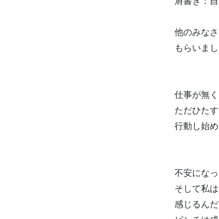
肩書き：自
他のみなさ
もらいまし
仕事が無く
ただひたす
行動し始め
不安になっ
そして私は
感じるんだ