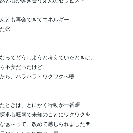
然と心が響き合うえんのセラピスト
んとも再会できてエネルギー
た😍
なってどうしようと考えていたときは、
ら不安だったけど、
たら、ハラハラ・ワクワクへ🤣
たときは、とにかく行動が一番🌈
探求心旺盛で未知のことにワクワクを
なぁ～って、改めて感じられました🌳