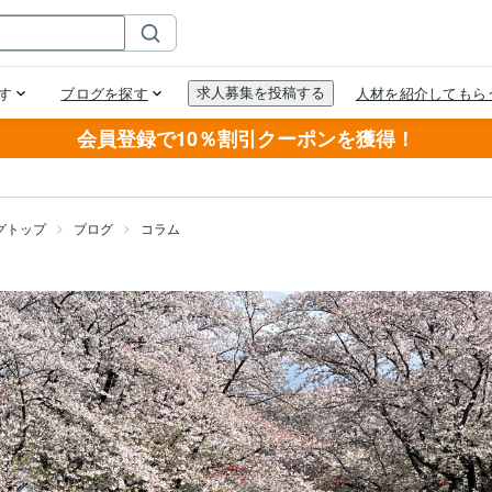
会員登録で10％割引クーポンを獲得！
グトップ
ブログ
コラム