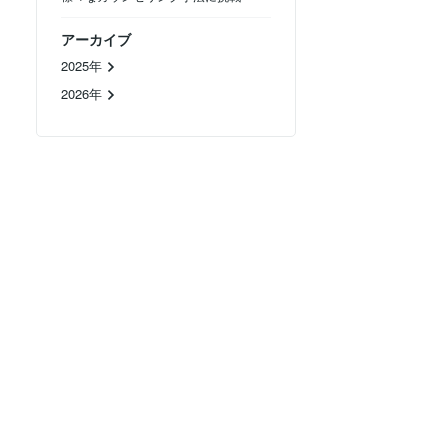
アーカイブ
2025年
2026年