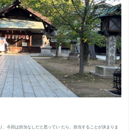
り、今回は担当なしだと思ってい たら、担当することが決まりま