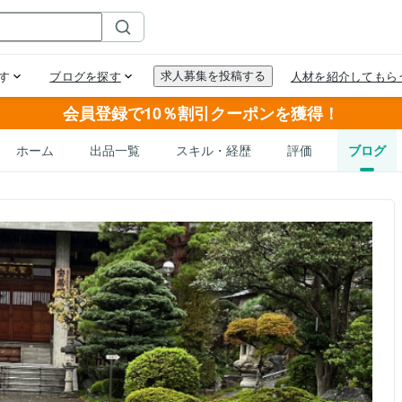
会員登録で10％割引クーポンを獲得！
ホーム
出品一覧
スキル・経歴
評価
ブログ