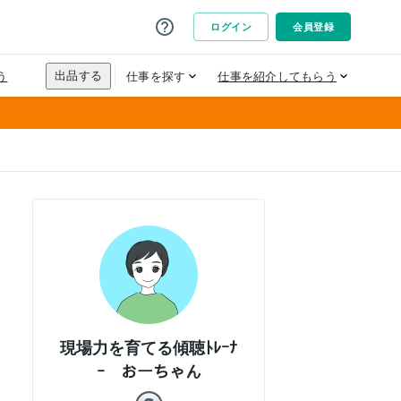
現場力を育てる傾聴ﾄﾚｰﾅ
ｰ おーちゃん