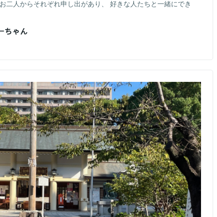
 お二人からそれぞれ申し出があり、 好きな人たちと一緒にでき
おーちゃん