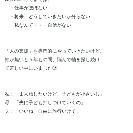
・仕事がほぼない
・将来、どうしていきたいか分らない
・私なんて・・・自信がない
「人の支援」を専門的にやっていきたいけど、
軸が無いと５年もの間、悩んで軸を探し続け
て苦しい中にいました🥲
私：「１人旅したいけど、子どもが小さいし」
母：「夫に子ども押しつけていくの」
夫：「いいね、自由に旅行いけて」