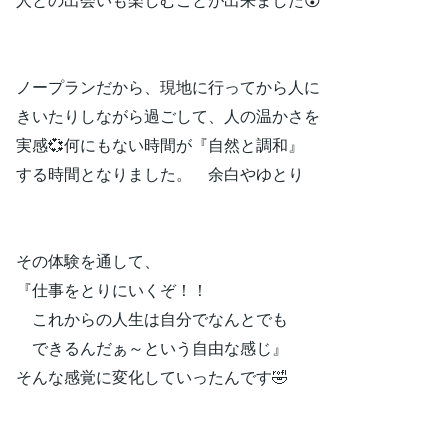
ノープランだから、現地に行ってから人に
きいたりしながら過ごして、人の温かさを
実感💞何にもない時間が『自然と調和』
する時間となりました。 余白やゆとり
その体験を通して、
『仕事をとりにいくぞ！！
これからの人生は自分でなんとでも
できるんだぁ～という自由な感じ』
そんな感覚に変化していったんです🤣