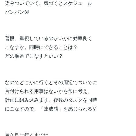
染みついていて、気づくとスケジュール
パンパン😲
普段、重視しているのがいかに効率良く
こなすか。同時にできることは？
どの順番でこなすといい？
なのでどこかに行くとその周辺でついでに
片付けられる用事はないかを常に考え、
計画に組み込みます。複数のタスクを同時
にこなすので、「達成感」を感じられる💡
屋久島に行くまでは、