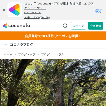
会員登録で10％割引クーポンを獲得！
ココナラブログ
ホーム
ブログトップ
ブログ
コラム